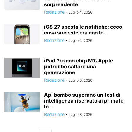
sorprendente
Redazione
-
Luglio 4, 2026
iOS 27 sposta le notifiche: ecco
cosa succede ora con lo...
Redazione
-
Luglio 4, 2026
iPad Pro con chip M7: Apple
potrebbe saltare una
generazione
Redazione
-
Luglio 3, 2026
Api bombo superano un test di
intelligenza riservato ai primati:
lo...
Redazione
-
Luglio 3, 2026