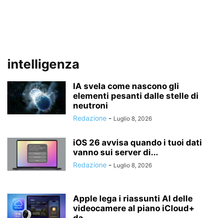
intelligenza
IA svela come nascono gli
elementi pesanti dalle stelle di
neutroni
Redazione
-
Luglio 8, 2026
iOS 26 avvisa quando i tuoi dati
vanno sui server di...
Redazione
-
Luglio 8, 2026
Apple lega i riassunti AI delle
videocamere al piano iCloud+