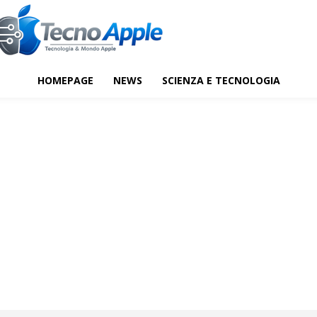
HOMEPAGE
NEWS
SCIENZA E TECNOLOGIA