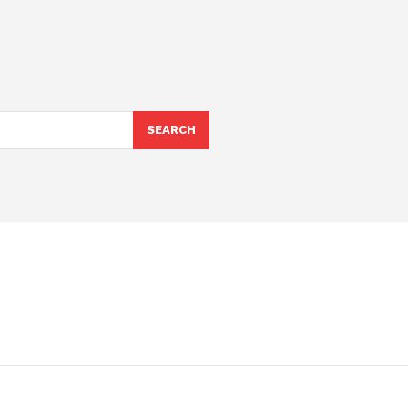
SEARCH