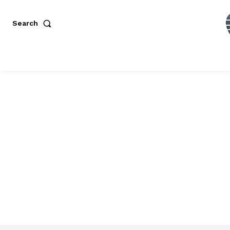
Search