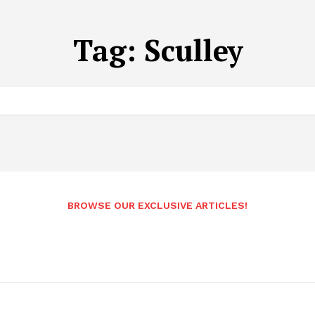
Tag:
Sculley
BROWSE OUR EXCLUSIVE ARTICLES!