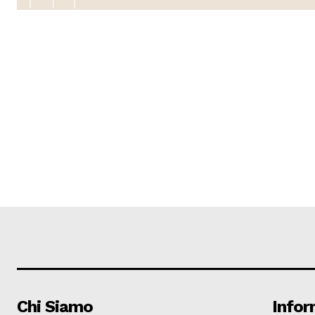
Chi Siamo
Infor