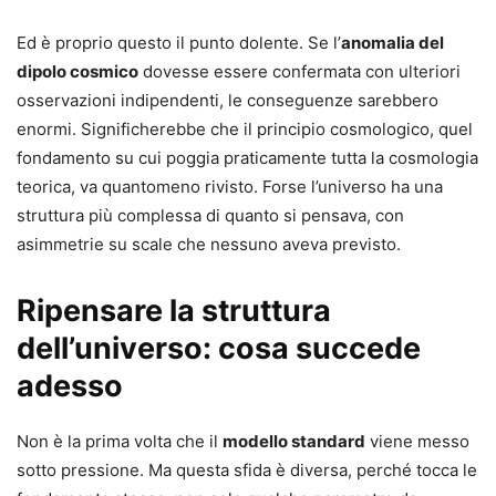
Ed è proprio questo il punto dolente. Se l’
anomalia del
dipolo cosmico
dovesse essere confermata con ulteriori
osservazioni indipendenti, le conseguenze sarebbero
enormi. Significherebbe che il principio cosmologico, quel
fondamento su cui poggia praticamente tutta la cosmologia
teorica, va quantomeno rivisto. Forse l’universo ha una
struttura più complessa di quanto si pensava, con
asimmetrie su scale che nessuno aveva previsto.
Ripensare la struttura
dell’universo: cosa succede
adesso
Non è la prima volta che il
modello standard
viene messo
sotto pressione. Ma questa sfida è diversa, perché tocca le