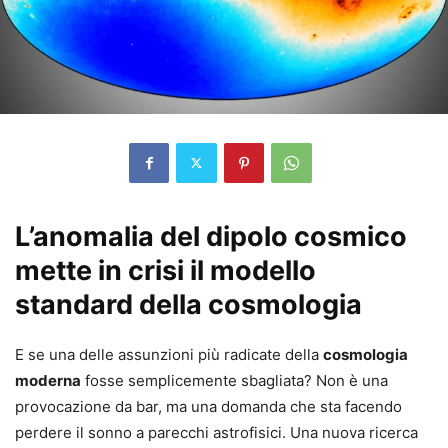
L’anomalia del dipolo cosmico
mette in crisi il modello
standard della cosmologia
E se una delle assunzioni più radicate della
cosmologia
moderna
fosse semplicemente sbagliata? Non è una
provocazione da bar, ma una domanda che sta facendo
perdere il sonno a parecchi astrofisici. Una nuova ricerca