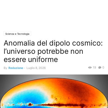
Scienza e Tecnologia
Anomalia del dipolo cosmico:
l’universo potrebbe non
essere uniforme
19
0
By
Redazione
-
Luglio 8, 2026