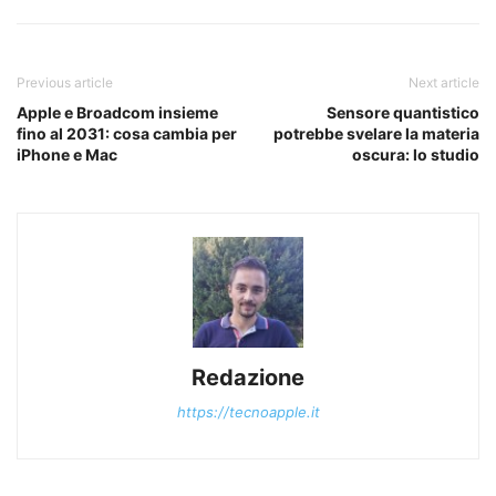
Previous article
Next article
Apple e Broadcom insieme
Sensore quantistico
fino al 2031: cosa cambia per
potrebbe svelare la materia
iPhone e Mac
oscura: lo studio
Redazione
https://tecnoapple.it