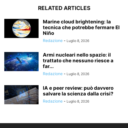
RELATED ARTICLES
Marine cloud brightening: la
tecnica che potrebbe fermare El
Niño
Redazione
-
Luglio 8, 2026
Armi nucleari nello spazio: il
trattato che nessuno riesce a
far...
Redazione
-
Luglio 8, 2026
IA e peer review: può davvero
salvare la scienza dalla crisi?
Redazione
-
Luglio 8, 2026