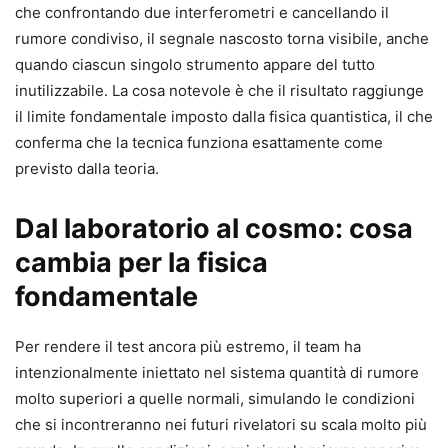
che confrontando due interferometri e cancellando il
rumore condiviso, il segnale nascosto torna visibile, anche
quando ciascun singolo strumento appare del tutto
inutilizzabile. La cosa notevole è che il risultato raggiunge
il limite fondamentale imposto dalla fisica quantistica, il che
conferma che la tecnica funziona esattamente come
previsto dalla teoria.
Dal laboratorio al cosmo: cosa
cambia per la fisica
fondamentale
Per rendere il test ancora più estremo, il team ha
intenzionalmente iniettato nel sistema quantità di rumore
molto superiori a quelle normali, simulando le condizioni
che si incontreranno nei futuri rivelatori su scala molto più