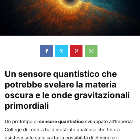
Un sensore quantistico che
potrebbe svelare la materia
oscura e le onde gravitazionali
primordiali
Un prototipo di
sensore quantistico
sviluppato all’Imperial
College di Londra ha dimostrato qualcosa che finora
esisteva solo sulla carta: la possibilità di eliminare il