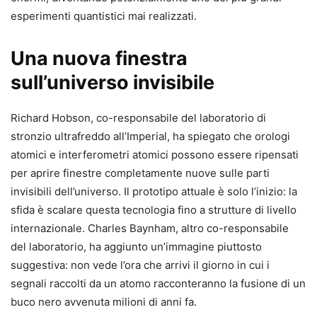
esperimenti quantistici mai realizzati.
Una nuova finestra
sull’universo invisibile
Richard Hobson, co-responsabile del laboratorio di
stronzio ultrafreddo all’Imperial, ha spiegato che orologi
atomici e interferometri atomici possono essere ripensati
per aprire finestre completamente nuove sulle parti
invisibili dell’universo. Il prototipo attuale è solo l’inizio: la
sfida è scalare questa tecnologia fino a strutture di livello
internazionale. Charles Baynham, altro co-responsabile
del laboratorio, ha aggiunto un’immagine piuttosto
suggestiva: non vede l’ora che arrivi il giorno in cui i
segnali raccolti da un atomo racconteranno la fusione di un
buco nero avvenuta milioni di anni fa.