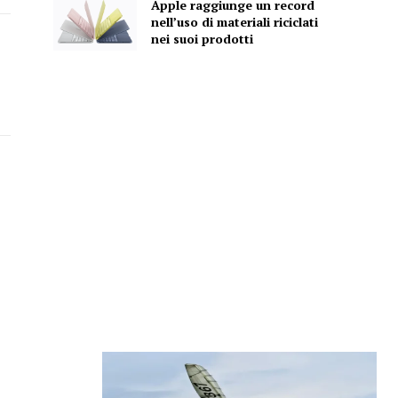
Apple raggiunge un record
nell’uso di materiali riciclati
nei suoi prodotti