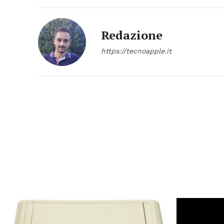
Redazione
https://tecnoapple.it