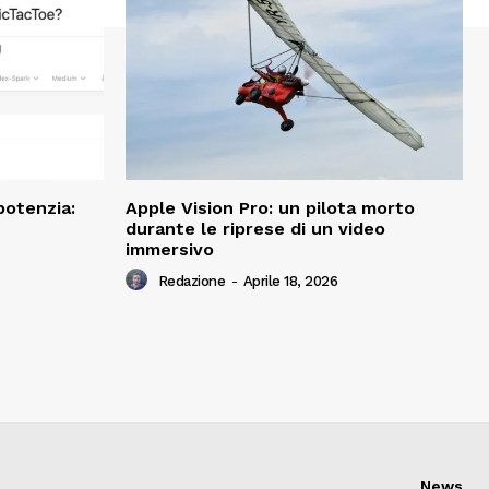
potenzia:
Apple Vision Pro: un pilota morto
durante le riprese di un video
immersivo
Redazione
-
Aprile 18, 2026
News