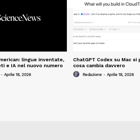
American: lingue inventate,
ChatGPT Codex su Mac si 
ti e IA nel nuovo numero
cosa cambia davvero
-
Aprile 18, 2026
Redazione
-
Aprile 18, 2026