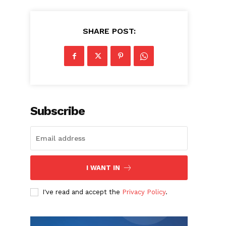
SHARE POST:
Subscribe
I WANT IN
I've read and accept the
Privacy Policy
.