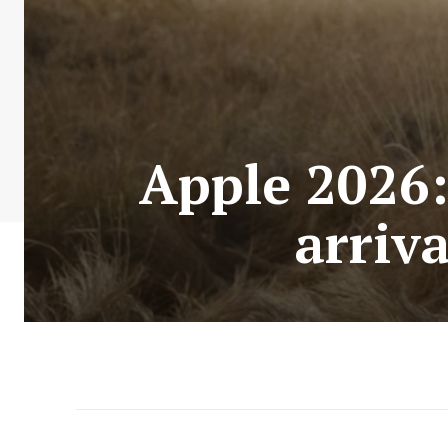
Apple 2026:
arriva