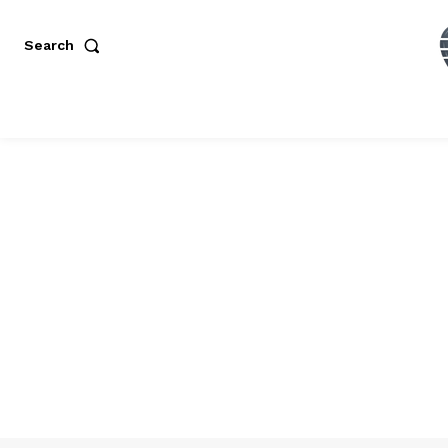
Search