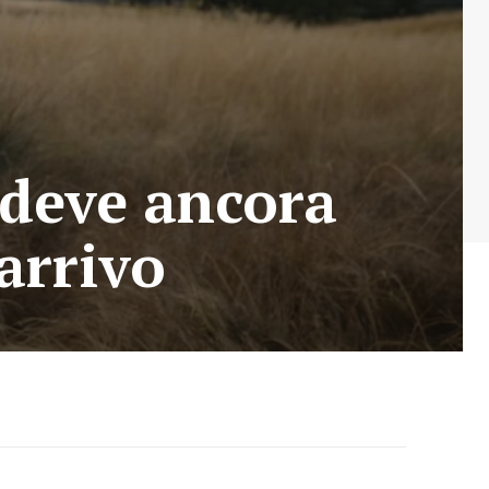
 deve ancora
 arrivo