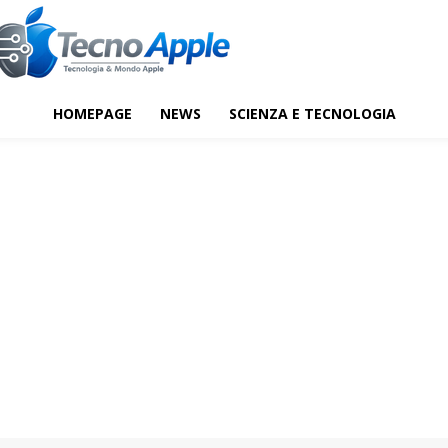
HOMEPAGE
NEWS
SCIENZA E TECNOLOGIA