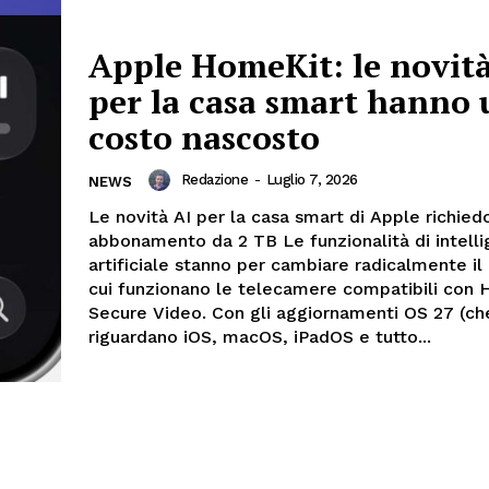
Apple HomeKit: le novità
per la casa smart hanno 
costo nascosto
Redazione
-
Luglio 7, 2026
NEWS
Le novità AI per la casa smart di Apple richied
abbonamento da 2 TB Le funzionalità di intell
artificiale stanno per cambiare radicalmente il
cui funzionano le telecamere compatibili con
Secure Video. Con gli aggiornamenti OS 27 (ch
riguardano iOS, macOS, iPadOS e tutto...