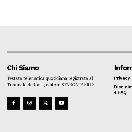
Chi Siamo
Infor
Testata telematica quotidiana registrata al
Privacy 
Tribunale di Roma, editore STARGATE SRLS.
Disclaim
e FAQ