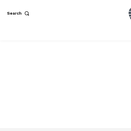
Search