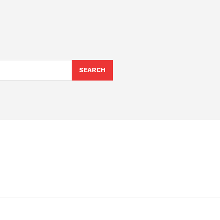
SEARCH