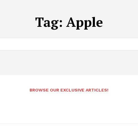
Tag:
Apple
BROWSE OUR EXCLUSIVE ARTICLES!