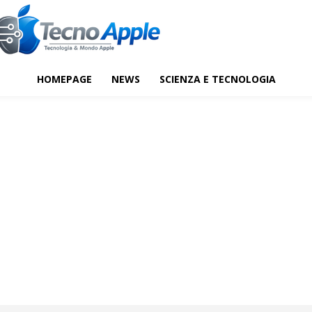
HOMEPAGE
NEWS
SCIENZA E TECNOLOGIA