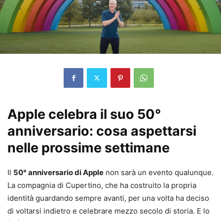
Apple celebra il suo 50°
anniversario: cosa aspettarsi
nelle prossime settimane
Il
50° anniversario di Apple
non sarà un evento qualunque.
La compagnia di Cupertino, che ha costruito la propria
identità guardando sempre avanti, per una volta ha deciso
di voltarsi indietro e celebrare mezzo secolo di storia. E lo