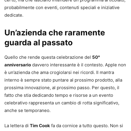
probabilmente con eventi, contenuti speciali e iniziative
dedicate.
Un’azienda che raramente
guarda al passato
Quello che rende questa celebrazione del
50°
anniversario
davvero interessante è il contesto. Apple non
è un’azienda che ama crogiolarsi nei ricordi. Il mantra
interno è sempre stato puntare al prossimo prodotto, alla
prossima innovazione, al prossimo passo. Per questo, il
fatto che stia dedicando tempo e risorse a un evento
celebrativo rappresenta un cambio di rotta significativo,
anche se temporaneo.
La lettera di
Tim Cook
fa da cornice a tutto questo. Non si