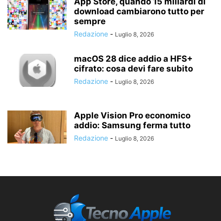
App Store, quando 15 miliardi di
download cambiarono tutto per
sempre
Redazione
-
Luglio 8, 2026
macOS 28 dice addio a HFS+
cifrato: cosa devi fare subito
Redazione
-
Luglio 8, 2026
Apple Vision Pro economico
addio: Samsung ferma tutto
Redazione
-
Luglio 8, 2026