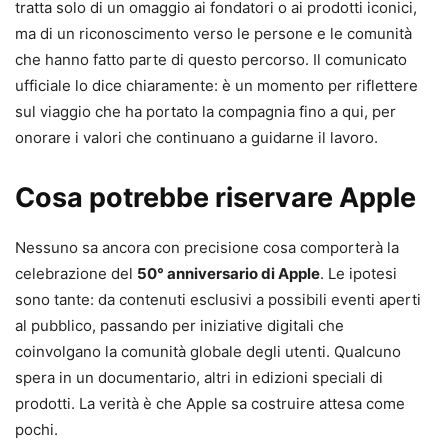
tratta solo di un omaggio ai fondatori o ai prodotti iconici,
ma di un riconoscimento verso le persone e le comunità
che hanno fatto parte di questo percorso. Il comunicato
ufficiale lo dice chiaramente: è un momento per riflettere
sul viaggio che ha portato la compagnia fino a qui, per
onorare i valori che continuano a guidarne il lavoro.
Cosa potrebbe riservare Apple
Nessuno sa ancora con precisione cosa comporterà la
celebrazione del
50° anniversario di Apple
. Le ipotesi
sono tante: da contenuti esclusivi a possibili eventi aperti
al pubblico, passando per iniziative digitali che
coinvolgano la comunità globale degli utenti. Qualcuno
spera in un documentario, altri in edizioni speciali di
prodotti. La verità è che Apple sa costruire attesa come
pochi.