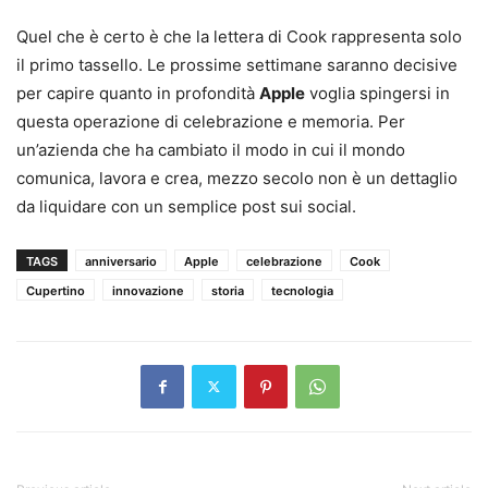
Quel che è certo è che la lettera di Cook rappresenta solo
il primo tassello. Le prossime settimane saranno decisive
per capire quanto in profondità
Apple
voglia spingersi in
questa operazione di celebrazione e memoria. Per
un’azienda che ha cambiato il modo in cui il mondo
comunica, lavora e crea, mezzo secolo non è un dettaglio
da liquidare con un semplice post sui social.
TAGS
anniversario
Apple
celebrazione
Cook
Cupertino
innovazione
storia
tecnologia