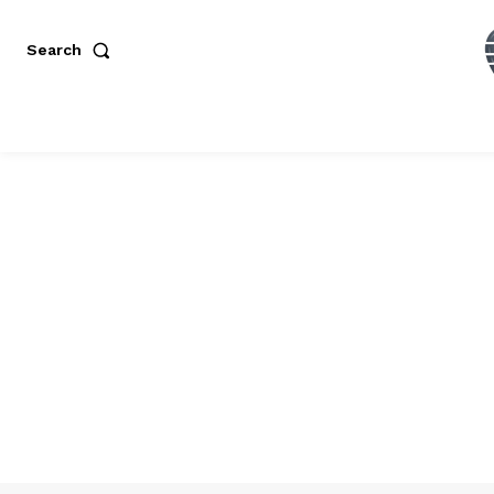
Search