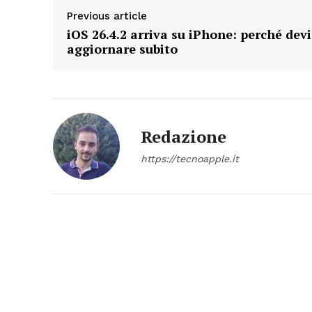
Previous article
iOS 26.4.2 arriva su iPhone: perché devi
aggiornare subito
Redazione
https://tecnoapple.it