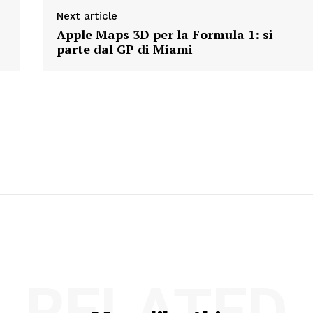
Next article
Apple Maps 3D per la Formula 1: si
parte dal GP di Miami
RELATED