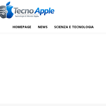
HOMEPAGE
NEWS
SCIENZA E TECNOLOGIA