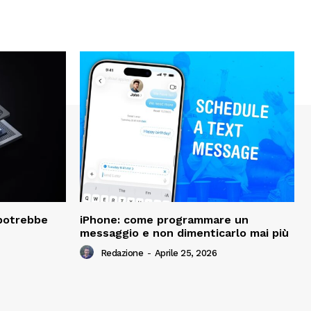
 potrebbe
iPhone: come programmare un
messaggio e non dimenticarlo mai più
Redazione
-
Aprile 25, 2026