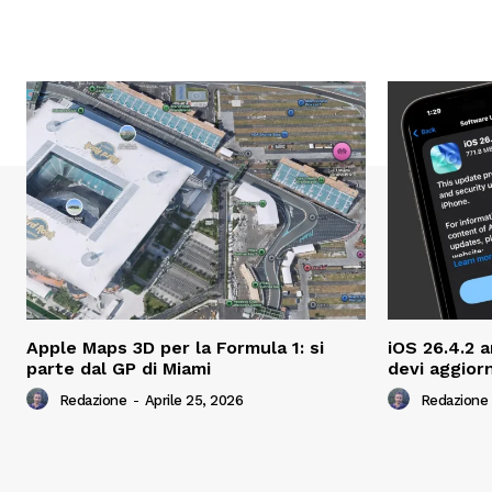
Apple Maps 3D per la Formula 1: si
iOS 26.4.2 a
parte dal GP di Miami
devi aggior
Redazione
-
Aprile 25, 2026
Redazione