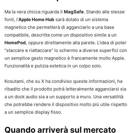
Ma la vera chicca riguarda il
MagSafe
. Stando alle stesse
fonti, l’
Apple Home Hub
sarà dotato di un sistema
magnetico che permetterà di agganciarlo a una base
compatibile, descritta come un dispositivo simile a un
HomePod
, oppure direttamente alla parete. L’idea di poter
“staccare e riattaccare” lo schermo a diverse superfici con
un semplice gesto magnetico è francamente molto Apple.
Funzionalità e pulizia estetica in un colpo solo.
Kosutami, che su X ha condiviso queste informazioni, ha
ribadito che il prodotto potrà letteralmente agganciarsi sia
a un dock audio sia a un supporto a muro. Una versatilità
che potrebbe rendere il dispositivo molto più utile rispetto
a un semplice display fisso.
Quando arriverà sul mercato