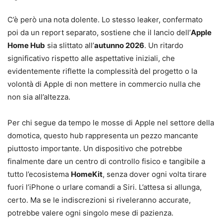
C’è però una nota dolente. Lo stesso leaker, confermato
poi da un report separato, sostiene che il lancio dell’
Apple
Home Hub
sia slittato all’
autunno 2026
. Un ritardo
significativo rispetto alle aspettative iniziali, che
evidentemente riflette la complessità del progetto o la
volontà di Apple di non mettere in commercio nulla che
non sia all’altezza.
Per chi segue da tempo le mosse di Apple nel settore della
domotica, questo hub rappresenta un pezzo mancante
piuttosto importante. Un dispositivo che potrebbe
finalmente dare un centro di controllo fisico e tangibile a
tutto l’ecosistema
HomeKit
, senza dover ogni volta tirare
fuori l’iPhone o urlare comandi a Siri. L’attesa si allunga,
certo. Ma se le indiscrezioni si riveleranno accurate,
potrebbe valere ogni singolo mese di pazienza.