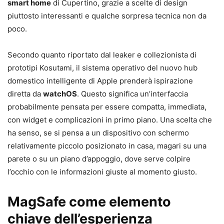
smart home
di Cupertino, grazie a scelte di design
piuttosto interessanti e qualche sorpresa tecnica non da
poco.
Secondo quanto riportato dal leaker e collezionista di
prototipi Kosutami, il sistema operativo del nuovo hub
domestico intelligente di Apple prenderà ispirazione
diretta da
watchOS
. Questo significa un’interfaccia
probabilmente pensata per essere compatta, immediata,
con widget e complicazioni in primo piano. Una scelta che
ha senso, se si pensa a un dispositivo con schermo
relativamente piccolo posizionato in casa, magari su una
parete o su un piano d’appoggio, dove serve colpire
l’occhio con le informazioni giuste al momento giusto.
MagSafe come elemento
chiave dell’esperienza