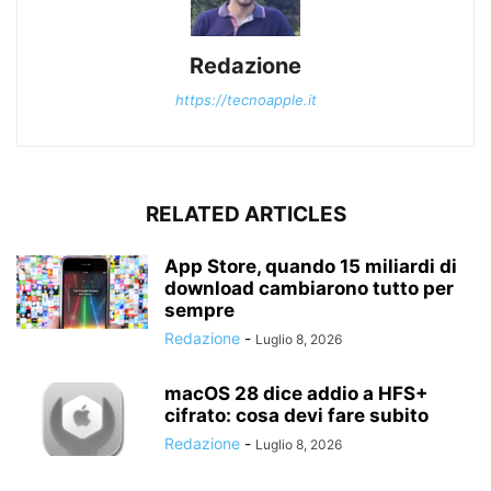
Redazione
https://tecnoapple.it
RELATED ARTICLES
App Store, quando 15 miliardi di
download cambiarono tutto per
sempre
Redazione
-
Luglio 8, 2026
macOS 28 dice addio a HFS+
cifrato: cosa devi fare subito
Redazione
-
Luglio 8, 2026