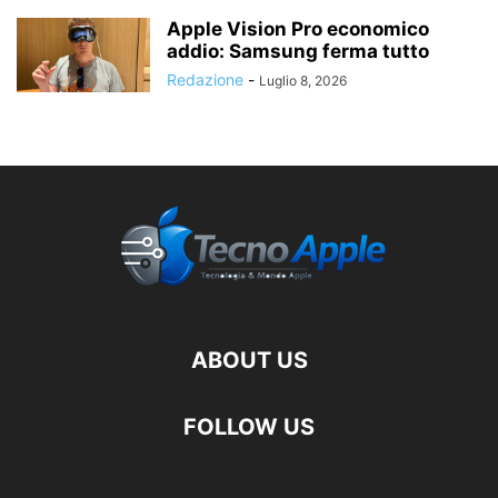
Apple Vision Pro economico
addio: Samsung ferma tutto
Redazione
-
Luglio 8, 2026
ABOUT US
FOLLOW US