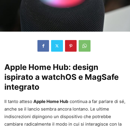
Apple Home Hub: design
ispirato a watchOS e MagSafe
integrato
Il tanto atteso
Apple Home Hub
continua a far parlare di sé,
anche se il lancio sembra ancora lontano. Le ultime
indiscrezioni dipingono un dispositivo che potrebbe
cambiare radicalmente il modo in cui si interagisce con la