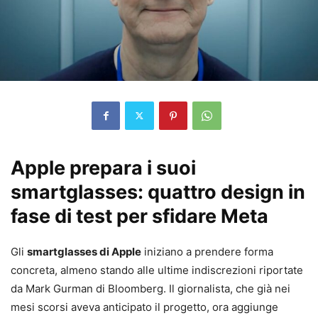
Apple prepara i suoi
smartglasses: quattro design in
fase di test per sfidare Meta
Gli
smartglasses di Apple
iniziano a prendere forma
concreta, almeno stando alle ultime indiscrezioni riportate
da Mark Gurman di Bloomberg. Il giornalista, che già nei
mesi scorsi aveva anticipato il progetto, ora aggiunge