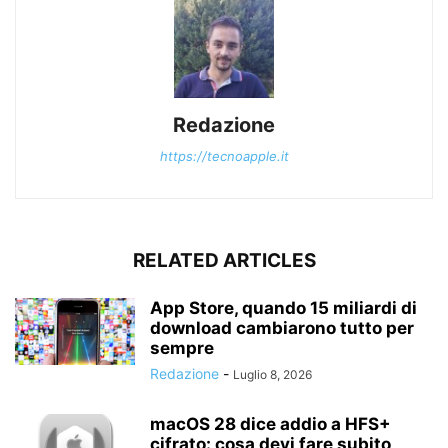
Redazione
https://tecnoapple.it
RELATED ARTICLES
App Store, quando 15 miliardi di
download cambiarono tutto per
sempre
Redazione
-
Luglio 8, 2026
macOS 28 dice addio a HFS+
cifrato: cosa devi fare subito