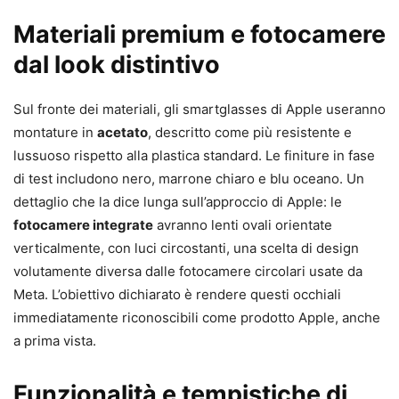
Materiali premium e fotocamere
dal look distintivo
Sul fronte dei materiali, gli smartglasses di Apple useranno
montature in
acetato
, descritto come più resistente e
lussuoso rispetto alla plastica standard. Le finiture in fase
di test includono nero, marrone chiaro e blu oceano. Un
dettaglio che la dice lunga sull’approccio di Apple: le
fotocamere integrate
avranno lenti ovali orientate
verticalmente, con luci circostanti, una scelta di design
volutamente diversa dalle fotocamere circolari usate da
Meta. L’obiettivo dichiarato è rendere questi occhiali
immediatamente riconoscibili come prodotto Apple, anche
a prima vista.
Funzionalità e tempistiche di