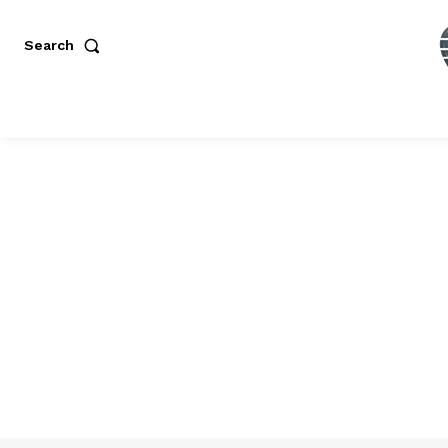
Search