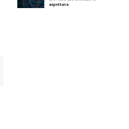
aspettava