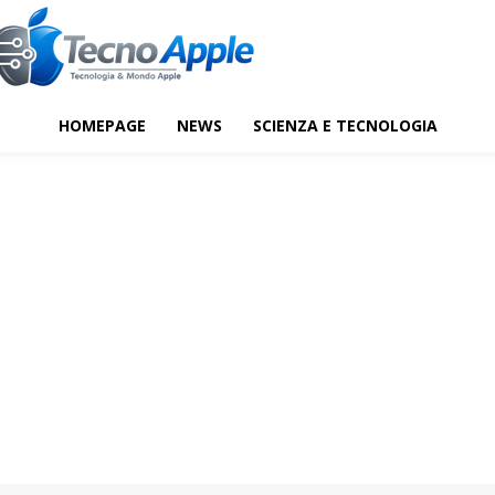
HOMEPAGE
NEWS
SCIENZA E TECNOLOGIA