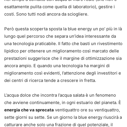
esattamente pulita come quella di laboratorio), gestire i
costi. Sono tutti nodi ancora da sciogliere.
Però questa scoperta sposta la blue energy un po’ più in là
lungo quel percorso che separa un’idea interessante da
una tecnologia praticabile. Il fatto che basti un rivestimento
lipidico per ottenere un miglioramento così marcato delle
prestazioni suggerisce che il margine di ottimizzazione sia
ancora ampio. E quando una tecnologia ha margini di
miglioramento così evidenti, l’attenzione degli investitori e
dei centri di ricerca tende a crescere in fretta.
L’acqua dolce che incontra l’acqua salata è un fenomeno
che avviene continuamente, in ogni estuario del pianeta. È
energia che va sprecata
ventiquattro ore su ventiquattro,
sette giorni su sette. Se un giorno la blue energy riuscirà a
catturare anche solo una frazione di quel potenziale, il