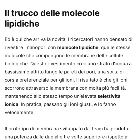
Il trucco delle molecole
lipidiche
Ed è qui che arriva la novità. I ricercatori hanno pensato di
rivestire i nanopori con
molecole lipidiche
, quelle stesse
molecole che compongono le membrane delle cellule
biologiche. Questo rivestimento crea uno strato d’acqua a
bassissimo attrito lungo le pareti dei pori, una sorta di
corsia preferenziale per gli ioni. Il risultato è che gli ioni
scorrono attraverso la membrana con molta più facilità,
mantenendo allo stesso tempo un’elevata
selettività
ionica
. In pratica, passano gli ioni giusti, e lo fanno
velocemente.
Il prototipo di membrana sviluppato dal team ha prodotto
una potenza dalle due alle tre volte superiore rispetto a