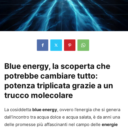
Blue energy, la scoperta che
potrebbe cambiare tutto:
potenza triplicata grazie a un
trucco molecolare
La cosiddetta
blue energy
, ovvero l’energia che si genera
dall’incontro tra acqua dolce e acqua salata, è da anni una
delle promesse più affascinanti nel campo delle
energie