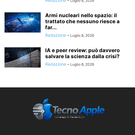
Redazione
-
Luglio 8, 2026
Armi nucleari nello spazio: il
trattato che nessuno riesce a
far...
Redazione
-
Luglio 8, 2026
IA e peer review: può davvero
salvare la scienza dalla crisi?
Redazione
-
Luglio 8, 2026