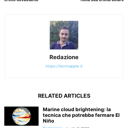
Redazione
https://tecnoapple.it
RELATED ARTICLES
Marine cloud brightening: la
tecnica che potrebbe fermare El
Niño