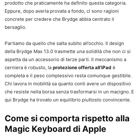
prodotto che praticamente ha definito questa categoria.
Eppure, dopo averla provata a fondo, ci sono ragioni
concrete per credere che Brydge abbia centrato il
bersaglio.
Partiamo da quello che salta subito all’occhio. Il design
della Brydge Max 13.0 trasmette una solidità che non ci si
aspetta da un accessorio di terze parti. Il meccanismo a
cerniera è robusto, la
protezione offerta all’iPad
è
completa e il peso complessivo resta comunque gestibile.
Chi lavora in mobilità sa quanto conti avere un dispositivo
che resiste nella borsa senza trasformarsi in un macigno. E
qui Brydge ha trovato un equilibrio piuttosto convincente.
Come si comporta rispetto alla
Magic Keyboard di Apple