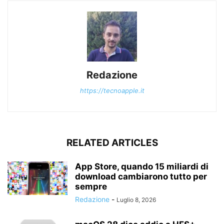
Redazione
https://tecnoapple.it
RELATED ARTICLES
App Store, quando 15 miliardi di
download cambiarono tutto per
sempre
Redazione
-
Luglio 8, 2026