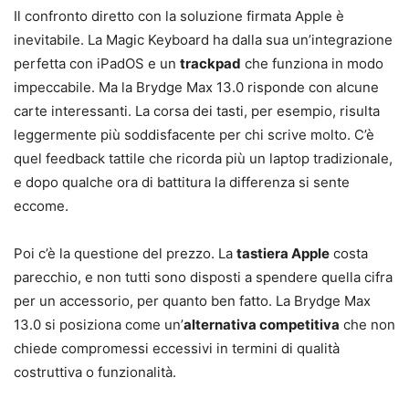
Il confronto diretto con la soluzione firmata Apple è
inevitabile. La Magic Keyboard ha dalla sua un’integrazione
perfetta con iPadOS e un
trackpad
che funziona in modo
impeccabile. Ma la Brydge Max 13.0 risponde con alcune
carte interessanti. La corsa dei tasti, per esempio, risulta
leggermente più soddisfacente per chi scrive molto. C’è
quel feedback tattile che ricorda più un laptop tradizionale,
e dopo qualche ora di battitura la differenza si sente
eccome.
Poi c’è la questione del prezzo. La
tastiera Apple
costa
parecchio, e non tutti sono disposti a spendere quella cifra
per un accessorio, per quanto ben fatto. La Brydge Max
13.0 si posiziona come un’
alternativa competitiva
che non
chiede compromessi eccessivi in termini di qualità
costruttiva o funzionalità.