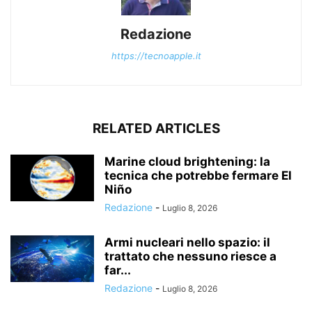
Redazione
https://tecnoapple.it
RELATED ARTICLES
Marine cloud brightening: la
tecnica che potrebbe fermare El
Niño
Redazione
-
Luglio 8, 2026
Armi nucleari nello spazio: il
trattato che nessuno riesce a
far...
Redazione
-
Luglio 8, 2026