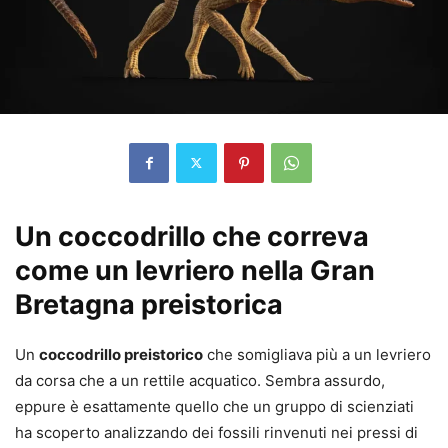
Un coccodrillo che correva
come un levriero nella Gran
Bretagna preistorica
Un
coccodrillo preistorico
che somigliava più a un levriero
da corsa che a un rettile acquatico. Sembra assurdo,
eppure è esattamente quello che un gruppo di scienziati
ha scoperto analizzando dei fossili rinvenuti nei pressi di