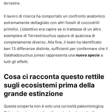
terrestre.
Il lavoro di ricerca ha comportato un confronto anatomico
estremamente dettagliato con altri fossili di coccodrilli
primitivi. L’obiettivo era capire se si trattasse di un altro
esemplare di Terrestrisuchus oppure di qualcosa di
completamente diverso. Alla fine, il team ha identificato
ben 13 differenze distinte, sufficienti per confermare che il
Galahadosuchus jonesi rappresenta una
nuova specie
a
tutti gli effetti.
Cosa ci racconta questo rettile
sugli ecosistemi prima della
grande estinzione
Questa scoperta non è solo una curiosità paleontologica.