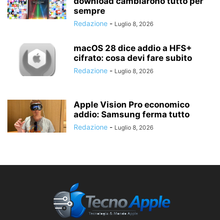
download cambiarono tutto per
sempre
Redazione
-
Luglio 8, 2026
macOS 28 dice addio a HFS+
cifrato: cosa devi fare subito
Redazione
-
Luglio 8, 2026
Apple Vision Pro economico
addio: Samsung ferma tutto
Redazione
-
Luglio 8, 2026