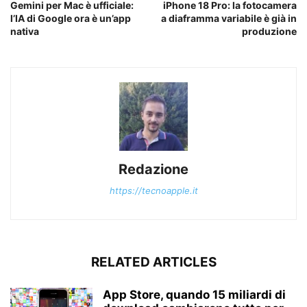
Gemini per Mac è ufficiale:
iPhone 18 Pro: la fotocamera
l’IA di Google ora è un’app
a diaframma variabile è già in
nativa
produzione
Redazione
https://tecnoapple.it
RELATED ARTICLES
App Store, quando 15 miliardi di