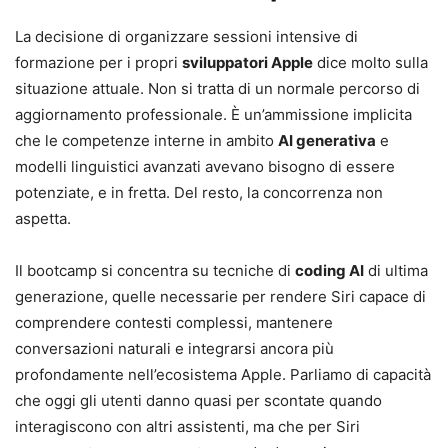
La decisione di organizzare sessioni intensive di
formazione per i propri
sviluppatori Apple
dice molto sulla
situazione attuale. Non si tratta di un normale percorso di
aggiornamento professionale. È un’ammissione implicita
che le competenze interne in ambito
AI generativa
e
modelli linguistici avanzati avevano bisogno di essere
potenziate, e in fretta. Del resto, la concorrenza non
aspetta.
Il bootcamp si concentra su tecniche di
coding AI
di ultima
generazione, quelle necessarie per rendere Siri capace di
comprendere contesti complessi, mantenere
conversazioni naturali e integrarsi ancora più
profondamente nell’ecosistema Apple. Parliamo di capacità
che oggi gli utenti danno quasi per scontate quando
interagiscono con altri assistenti, ma che per Siri