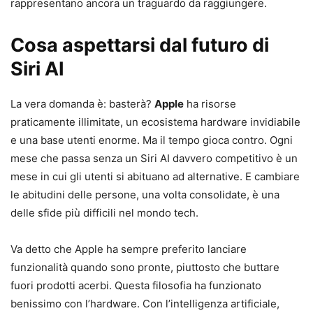
rappresentano ancora un traguardo da raggiungere.
Cosa aspettarsi dal futuro di
Siri AI
La vera domanda è: basterà?
Apple
ha risorse
praticamente illimitate, un ecosistema hardware invidiabile
e una base utenti enorme. Ma il tempo gioca contro. Ogni
mese che passa senza un Siri AI davvero competitivo è un
mese in cui gli utenti si abituano ad alternative. E cambiare
le abitudini delle persone, una volta consolidate, è una
delle sfide più difficili nel mondo tech.
Va detto che Apple ha sempre preferito lanciare
funzionalità quando sono pronte, piuttosto che buttare
fuori prodotti acerbi. Questa filosofia ha funzionato
benissimo con l’hardware. Con l’intelligenza artificiale,