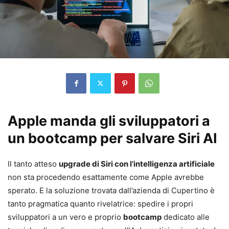
Apple manda gli sviluppatori a
un bootcamp per salvare Siri AI
Il tanto atteso
upgrade di Siri con l’intelligenza artificiale
non sta procedendo esattamente come Apple avrebbe
sperato. E la soluzione trovata dall’azienda di Cupertino è
tanto pragmatica quanto rivelatrice: spedire i propri
sviluppatori a un vero e proprio
bootcamp
dedicato alle