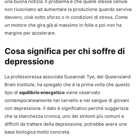
una buona notizia. Il problema è che quelle stesse cellule
non riuscivano ad aumentare la produzione quando serviva
davvero, cioè sotto sforzo o in condizioni di stress. Come
un motore che gira già al massimo in folle e poi non ha
margine per accelerare.
Cosa significa per chi soffre di
depressione
La professoressa associata Susannah Tye, del Queensland
Brain Institute, ha spiegato che è la prima volta che questo
tipo di
squilibrio energetico
viene osservato
contemporaneamente nel cervello e nel sangue di giovani
con depressione. Il dato è significativo perché suggerisce
che la stanchezza cronica, uno dei sintomi più comuni e
difficili da trattare della depressione, potrebbe avere una
base biologica molto concreta.