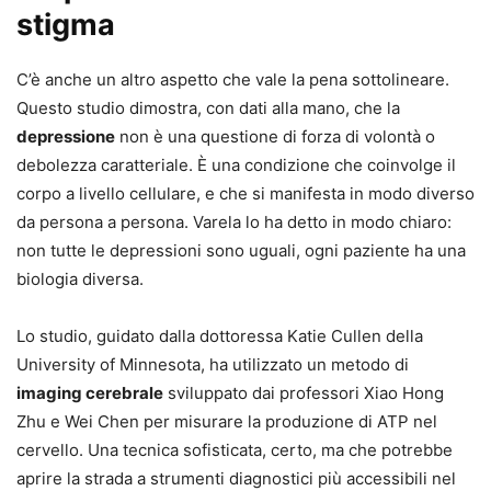
stigma
C’è anche un altro aspetto che vale la pena sottolineare.
Questo studio dimostra, con dati alla mano, che la
depressione
non è una questione di forza di volontà o
debolezza caratteriale. È una condizione che coinvolge il
corpo a livello cellulare, e che si manifesta in modo diverso
da persona a persona. Varela lo ha detto in modo chiaro:
non tutte le depressioni sono uguali, ogni paziente ha una
biologia diversa.
Lo studio, guidato dalla dottoressa Katie Cullen della
University of Minnesota, ha utilizzato un metodo di
imaging cerebrale
sviluppato dai professori Xiao Hong
Zhu e Wei Chen per misurare la produzione di ATP nel
cervello. Una tecnica sofisticata, certo, ma che potrebbe
aprire la strada a strumenti diagnostici più accessibili nel