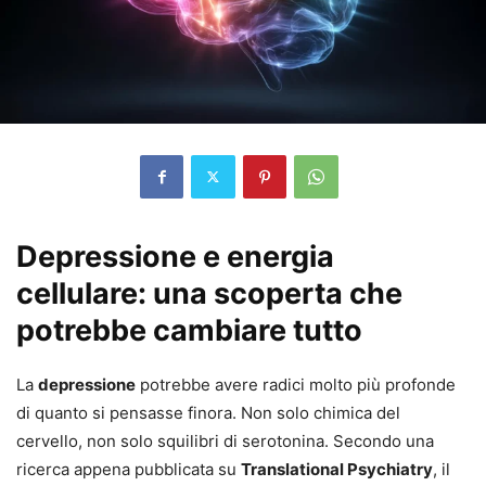
Depressione e energia
cellulare: una scoperta che
potrebbe cambiare tutto
La
depressione
potrebbe avere radici molto più profonde
di quanto si pensasse finora. Non solo chimica del
cervello, non solo squilibri di serotonina. Secondo una
ricerca appena pubblicata su
Translational Psychiatry
, il