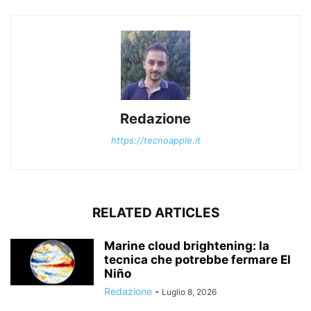
Redazione
https://tecnoapple.it
RELATED ARTICLES
Marine cloud brightening: la
tecnica che potrebbe fermare El
Niño
Redazione
-
Luglio 8, 2026