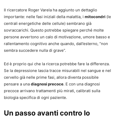
Il ricercatore Roger Varela ha aggiunto un dettaglio
importante: nelle fasi iniziali della malattia, i
mitocondri
(le
centrali energetiche delle cellule) sembrano già
sovraccarichi. Questo potrebbe spiegare perché molte
persone avvertono un calo di motivazione, umore basso e
rallentamento cognitivo anche quando, dall’esterno, “non
sembra succedere nulla di grave”.
Ed è proprio qui che la ricerca potrebbe fare la differenza.
Se la depressione lascia tracce misurabili nel sangue e nel
cervello già nelle prime fasi, allora diventa possibile
pensare a una
diagnosi precoce
. E con una diagnosi
precoce arrivano trattamenti più mirati, calibrati sulla
biologia specifica di ogni paziente.
Un passo avanti contro lo