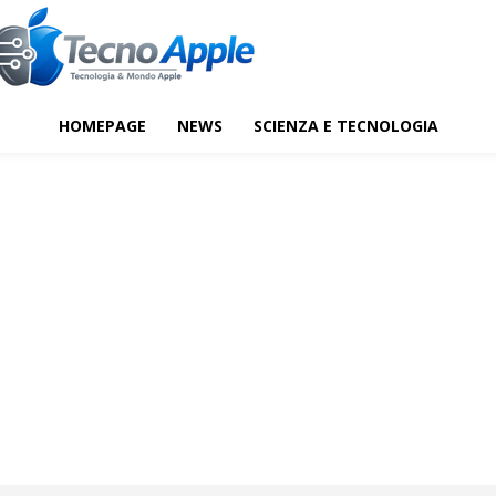
HOMEPAGE
NEWS
SCIENZA E TECNOLOGIA