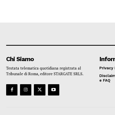
Chi Siamo
Infor
Testata telematica quotidiana registrata al
Privacy 
Tribunale di Roma, editore STARGATE SRLS.
Disclaim
e FAQ