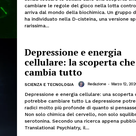
cambiare le regole del gioco nella lotta contro
arriva dal mondo della biochimica. Un gruppo di
ha individuato nella D-cisteina, una versione s
rarissima...
Depressione e energia
cellulare: la scoperta che
cambia tutto
Redazione
-
Marzo 12, 202
SCIENZA E TECNOLOGIA
Depressione e energia cellulare: una scoperta
potrebbe cambiare tutto La depressione potr
radici molto più profonde di quanto si pensasse
Non solo chimica del cervello, non solo squilibr
serotonina. Secondo una ricerca appena pubbli
Translational Psychiatry, il...