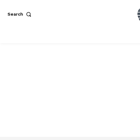
Search