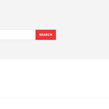
SEARCH