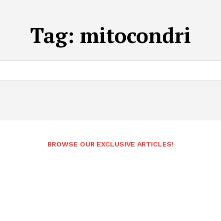
Tag:
mitocondri
BROWSE OUR EXCLUSIVE ARTICLES!