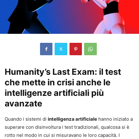
Humanity’s Last Exam: il test
che mette in crisi anche le
intelligenze artificiali più
avanzate
Quando i sistemi di
intelligenza artificiale
hanno iniziato a
superare con disinvoltura i test tradizionali, qualcosa si è
rotto nel modo in cui si misuravano le loro capacità. I