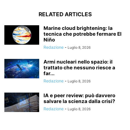
RELATED ARTICLES
Marine cloud brightening: la
tecnica che potrebbe fermare El
Niño
Redazione
-
Luglio 8, 2026
Armi nucleari nello spazio: il
trattato che nessuno riesce a
far...
Redazione
-
Luglio 8, 2026
IA e peer review: può davvero
salvare la scienza dalla crisi?
Redazione
-
Luglio 8, 2026