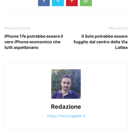
Previous article
Next article
iPhone 17e potrebbe essere il
Il Sole potrebbe essere
vero iPhone economico che
fuggito dal centro della Via
tutti aspettavano
Lattea
Redazione
https://tecnoapple.it