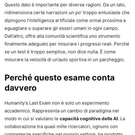
Questo dato è importante per diverse ragioni. Da un lato,
ridimensiona certe narrazioni un po’ troppo entusiaste che
dipingono l’intelligenza artificiale come ormai prossima a
eguagliare o superare gli esseri umani in ogni campo.
Dall’altro, offre alla comunità scientifica uno strumento
finalmente adeguato per misurare i progressi reali. Perché
se un test è troppo semplice, non dice nulla. È come
misurare la velocità di un’auto sportiva in un parcheggio.
Perché questo esame conta
davvero
Humanity’s Last Exam non è solo un esperimento
accademico. Rappresenta un cambio di paradigma nel
modo in cui si valutano le
capacità cognitive delle AI
. La
collaborazione tra quasi mille ricercatori, ognuno con
competenze specifiche nel proprio settore, ha prodotto