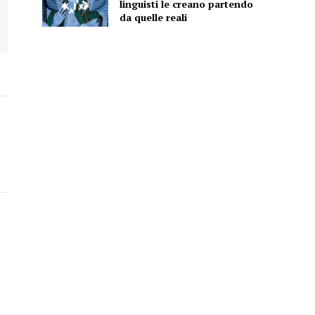
linguisti le creano partendo
da quelle reali