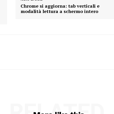
Chrome si aggiorna: tab verticali e
modalità lettura a schermo intero
RELATED