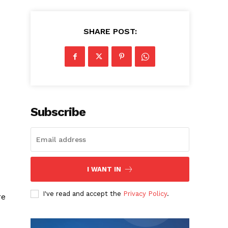
SHARE POST:
Subscribe
I WANT IN
I've read and accept the
Privacy Policy
.
re