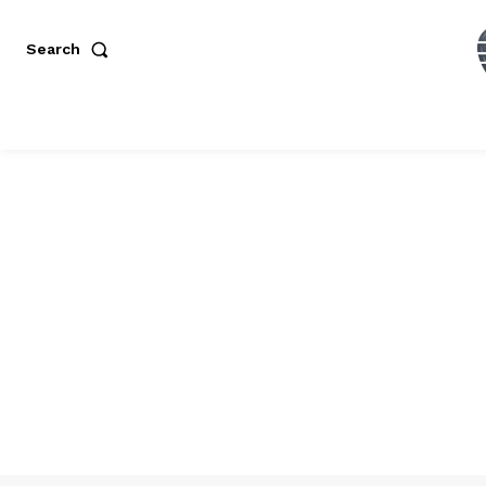
Search