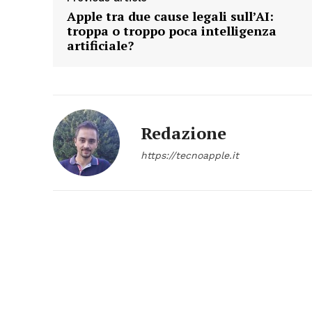
Apple tra due cause legali sull’AI:
troppa o troppo poca intelligenza
artificiale?
Redazione
https://tecnoapple.it