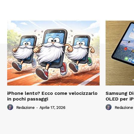
iPhone lento? Ecco come velocizzarlo
Samsung Dis
in pochi passaggi
OLED per iP
Redazione
-
Aprile 17, 2026
Redazione