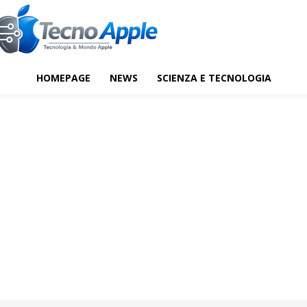
HOMEPAGE
NEWS
SCIENZA E TECNOLOGIA