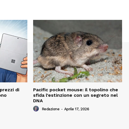
prezzi di
Pacific pocket mouse: il topolino che
ono
sfida l’estinzione con un segreto nel
DNA
Redazione
-
Aprile 17, 2026