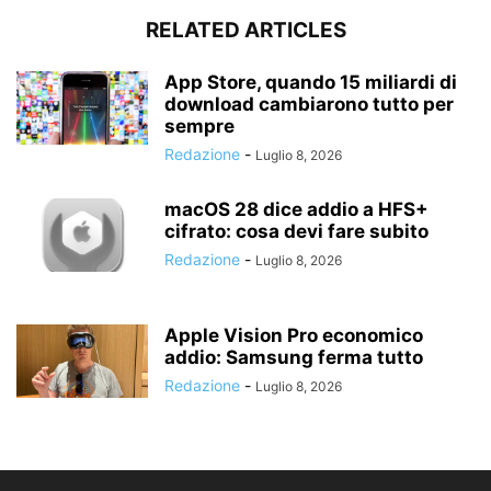
RELATED ARTICLES
App Store, quando 15 miliardi di
download cambiarono tutto per
sempre
Redazione
-
Luglio 8, 2026
macOS 28 dice addio a HFS+
cifrato: cosa devi fare subito
Redazione
-
Luglio 8, 2026
Apple Vision Pro economico
addio: Samsung ferma tutto
Redazione
-
Luglio 8, 2026