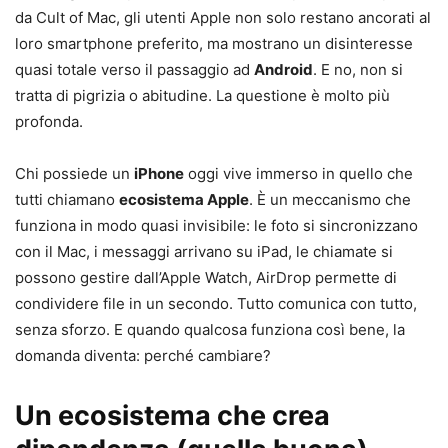
da Cult of Mac, gli utenti Apple non solo restano ancorati al
loro smartphone preferito, ma mostrano un disinteresse
quasi totale verso il passaggio ad
Android
. E no, non si
tratta di pigrizia o abitudine. La questione è molto più
profonda.
Chi possiede un
iPhone
oggi vive immerso in quello che
tutti chiamano
ecosistema Apple
. È un meccanismo che
funziona in modo quasi invisibile: le foto si sincronizzano
con il Mac, i messaggi arrivano su iPad, le chiamate si
possono gestire dall’Apple Watch, AirDrop permette di
condividere file in un secondo. Tutto comunica con tutto,
senza sforzo. E quando qualcosa funziona così bene, la
domanda diventa: perché cambiare?
Un ecosistema che crea