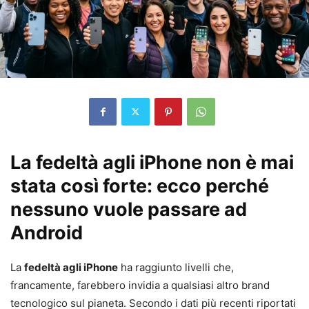
La fedeltà agli iPhone non è mai
stata così forte: ecco perché
nessuno vuole passare ad
Android
La
fedeltà agli iPhone
ha raggiunto livelli che,
francamente, farebbero invidia a qualsiasi altro brand
tecnologico sul pianeta. Secondo i dati più recenti riportati