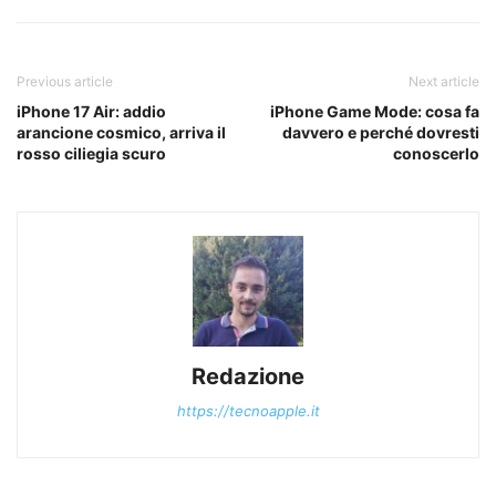
Previous article
Next article
iPhone 17 Air: addio
iPhone Game Mode: cosa fa
arancione cosmico, arriva il
davvero e perché dovresti
rosso ciliegia scuro
conoscerlo
Redazione
https://tecnoapple.it