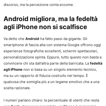
discorso, ma la percezione conta eccome.
Android migliora, ma la fedeltà
agli iPhone non si scalfisce
Va detto che
Android
ha fatto passi da gigante. Gli
smartphone di fascia alta con sistema Google offrono oggi
esperienze fotografiche eccellenti, schermi spettacolari,
personalizzazione spinta. Eppure, tutto questo non basta a
convincere chi sta dall’altra parte della barricata. La
fedeltà
agli iPhone
non si basa su un singolo elemento tecnico,
ma su un rapporto di fiducia costruito nel tempo. È
qualcosa che somiglia più a un legame emotivo che a una
scelta razionale.
I numeri parlano chiaro: la percentuale di utenti che resta