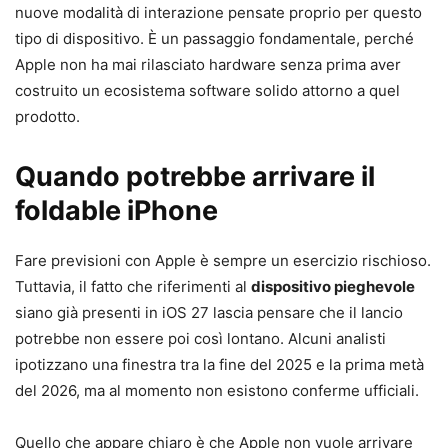
nuove modalità di interazione pensate proprio per questo
tipo di dispositivo. È un passaggio fondamentale, perché
Apple non ha mai rilasciato hardware senza prima aver
costruito un ecosistema software solido attorno a quel
prodotto.
Quando potrebbe arrivare il
foldable iPhone
Fare previsioni con Apple è sempre un esercizio rischioso.
Tuttavia, il fatto che riferimenti al
dispositivo pieghevole
siano già presenti in iOS 27 lascia pensare che il lancio
potrebbe non essere poi così lontano. Alcuni analisti
ipotizzano una finestra tra la fine del 2025 e la prima metà
del 2026, ma al momento non esistono conferme ufficiali.
Quello che appare chiaro è che Apple non vuole arrivare