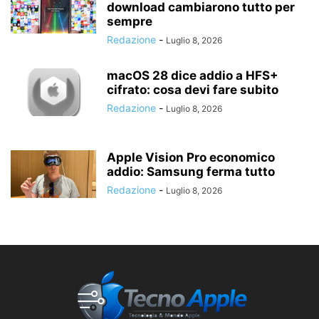
download cambiarono tutto per
sempre
Redazione
-
Luglio 8, 2026
macOS 28 dice addio a HFS+
cifrato: cosa devi fare subito
Redazione
-
Luglio 8, 2026
Apple Vision Pro economico
addio: Samsung ferma tutto
Redazione
-
Luglio 8, 2026