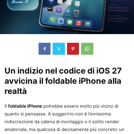
Un indizio nel codice di iOS 27
avvicina il foldable iPhone alla
realtà
Il
foldable iPhone
potrebbe essere molto più vicino di
quanto si pensasse. A suggerirlo non è l’ennesima
indiscrezione da catena di montaggio o il solito render
amatoriale, ma qualcosa di decisamente più concreto: un