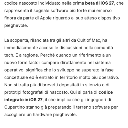
codice nascosto individuato nella prima
beta di iOS 27
, che
rappresenta il segnale software più forte mai emerso
finora da parte di Apple riguardo al suo atteso dispositivo
pieghevole.
La scoperta, rilanciata tra gli altri da Cult of Mac, ha
immediatamente acceso le discussioni nella comunità
tech. E a ragione. Perché quando un riferimento a un
nuovo form factor compare direttamente nel sistema
operativo, significa che lo sviluppo ha superato la fase
concettuale ed è entrato in territorio molto più operativo.
Non si tratta più di brevetti depositati in silenzio o di
prototipi fotografati di nascosto. Qui si parla di
codice
integrato in iOS 27
, il che implica che gli ingegneri di
Cupertino stanno già preparando il terreno software per
accogliere un hardware pieghevole.