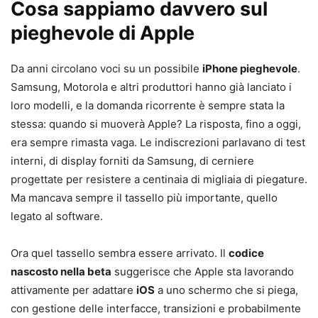
Cosa sappiamo davvero sul
pieghevole di Apple
Da anni circolano voci su un possibile
iPhone pieghevole
.
Samsung, Motorola e altri produttori hanno già lanciato i
loro modelli, e la domanda ricorrente è sempre stata la
stessa: quando si muoverà Apple? La risposta, fino a oggi,
era sempre rimasta vaga. Le indiscrezioni parlavano di test
interni, di display forniti da Samsung, di cerniere
progettate per resistere a centinaia di migliaia di piegature.
Ma mancava sempre il tassello più importante, quello
legato al software.
Ora quel tassello sembra essere arrivato. Il
codice
nascosto nella beta
suggerisce che Apple sta lavorando
attivamente per adattare
iOS
a uno schermo che si piega,
con gestione delle interfacce, transizioni e probabilmente