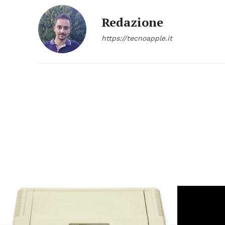
Redazione
https://tecnoapple.it