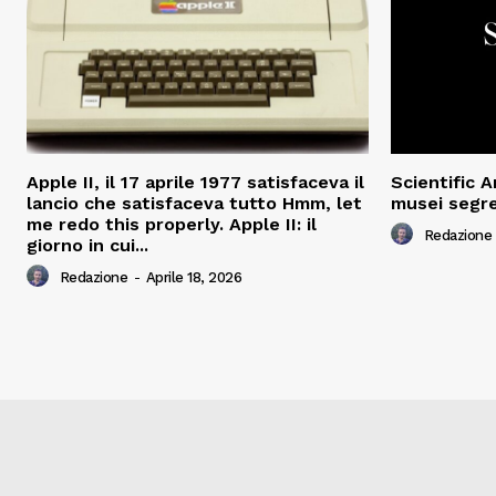
Apple II, il 17 aprile 1977 satisfaceva il
Scientific 
lancio che satisfaceva tutto Hmm, let
musei segre
me redo this properly. Apple II: il
Redazione
giorno in cui...
Redazione
-
Aprile 18, 2026