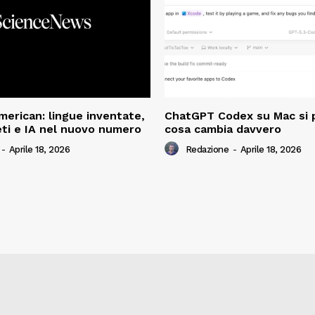
American: lingue inventate,
ChatGPT Codex su Mac si 
ti e IA nel nuovo numero
cosa cambia davvero
-
Aprile 18, 2026
Redazione
-
Aprile 18, 2026