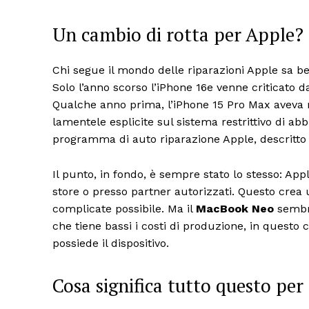
Un cambio di rotta per Apple?
Chi segue il mondo delle riparazioni Apple sa be
Solo l’anno scorso l’iPhone 16e venne criticato 
Qualche anno prima, l’iPhone 15 Pro Max aveva r
lamentele esplicite sul sistema restrittivo di a
programma di auto riparazione Apple, descritto
Il punto, in fondo, è sempre stato lo stesso: App
store o presso partner autorizzati. Questo crea u
complicate possibile. Ma il
MacBook Neo
sembra
che tiene bassi i costi di produzione, in questo
possiede il dispositivo.
Cosa significa tutto questo per