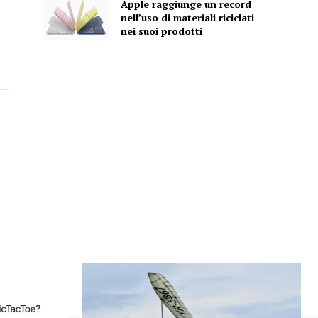
Apple raggiunge un record
nell’uso di materiali riciclati
nei suoi prodotti