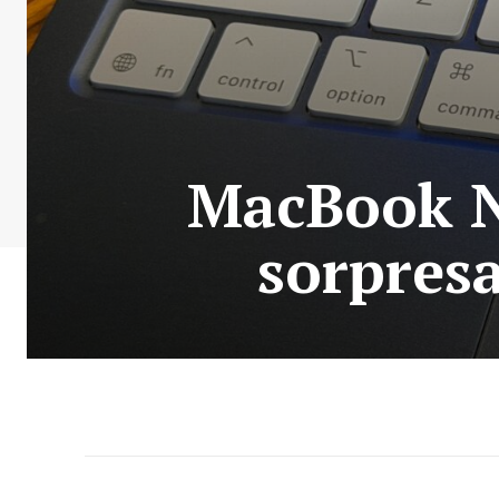
MacBook Ne
sorpresa