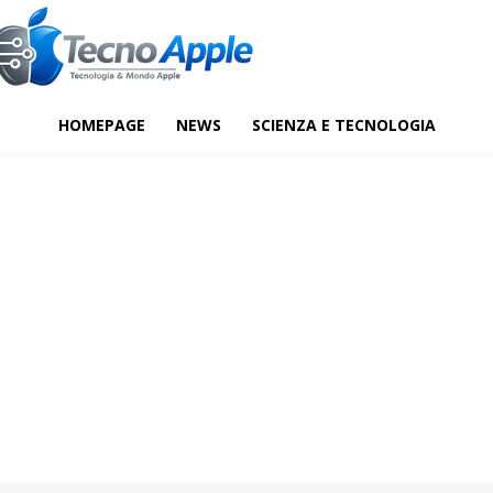
HOMEPAGE
NEWS
SCIENZA E TECNOLOGIA