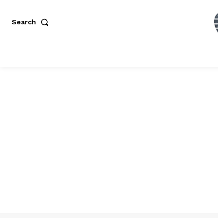
Search