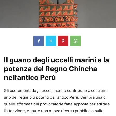
Il guano degli uccelli marini e la
potenza del Regno Chincha
nell’antico Perù
Gli escrementi degli uccelli hanno contribuito a costruire
uno dei regni più potenti dell’antico
Perù
. Sembra una di
quelle affermazioni provocatorie fatte apposta per attirare
l’attenzione, eppure una nuova ricerca pubblicata sulla