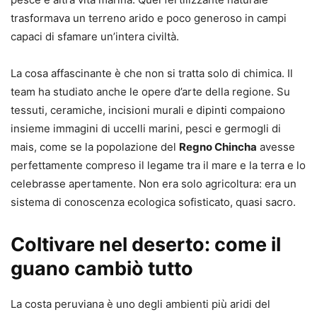
trasformava un terreno arido e poco generoso in campi
capaci di sfamare un’intera civiltà.
La cosa affascinante è che non si tratta solo di chimica. Il
team ha studiato anche le opere d’arte della regione. Su
tessuti, ceramiche, incisioni murali e dipinti compaiono
insieme immagini di uccelli marini, pesci e germogli di
mais, come se la popolazione del
Regno Chincha
avesse
perfettamente compreso il legame tra il mare e la terra e lo
celebrasse apertamente. Non era solo agricoltura: era un
sistema di conoscenza ecologica sofisticato, quasi sacro.
Coltivare nel deserto: come il
guano cambiò tutto
La costa peruviana è uno degli ambienti più aridi del