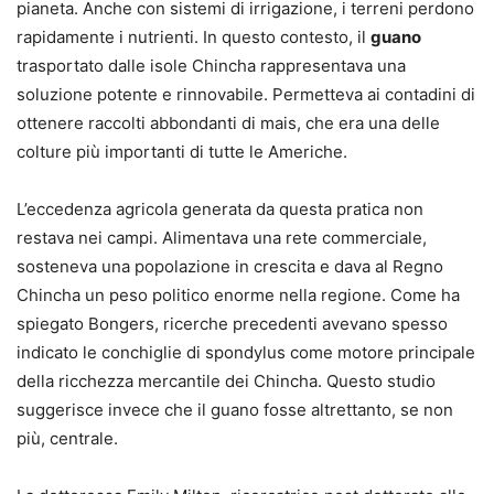
pianeta. Anche con sistemi di irrigazione, i terreni perdono
rapidamente i nutrienti. In questo contesto, il
guano
trasportato dalle isole Chincha rappresentava una
soluzione potente e rinnovabile. Permetteva ai contadini di
ottenere raccolti abbondanti di mais, che era una delle
colture più importanti di tutte le Americhe.
L’eccedenza agricola generata da questa pratica non
restava nei campi. Alimentava una rete commerciale,
sosteneva una popolazione in crescita e dava al Regno
Chincha un peso politico enorme nella regione. Come ha
spiegato Bongers, ricerche precedenti avevano spesso
indicato le conchiglie di spondylus come motore principale
della ricchezza mercantile dei Chincha. Questo studio
suggerisce invece che il guano fosse altrettanto, se non
più, centrale.