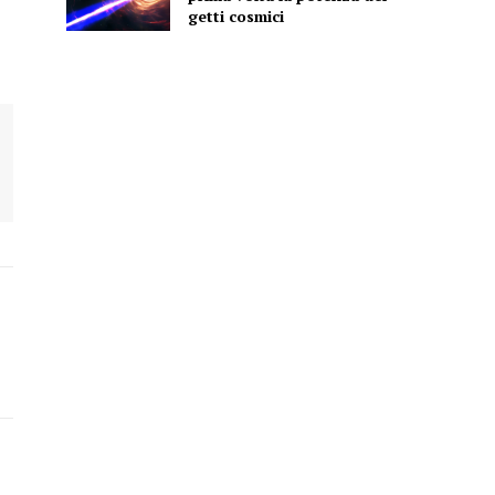
getti cosmici