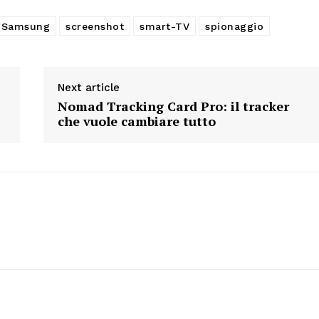
Samsung
screenshot
smart-TV
spionaggio
Next article
Nomad Tracking Card Pro: il tracker
che vuole cambiare tutto