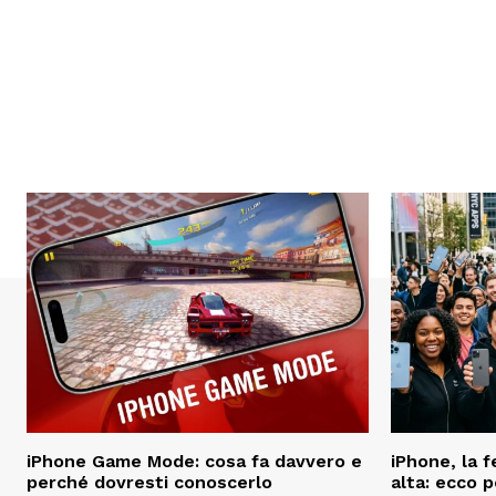
iPhone Game Mode: cosa fa davvero e
iPhone, la 
perché dovresti conoscerlo
alta: ecco 