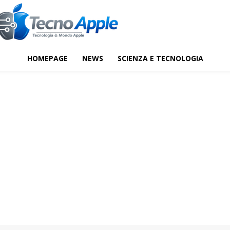
HOMEPAGE
NEWS
SCIENZA E TECNOLOGIA