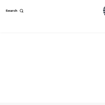
Search