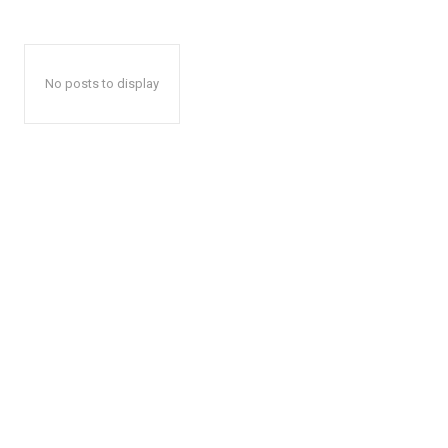
No posts to display