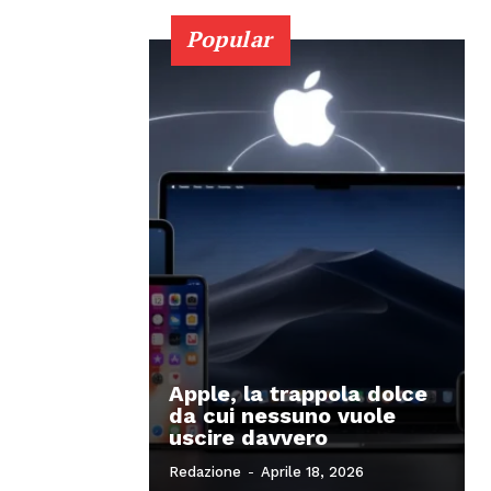
Popular
Apple, la trappola dolce
da cui nessuno vuole
uscire davvero
Redazione
-
Aprile 18, 2026