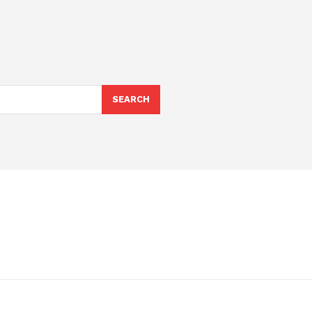
SEARCH