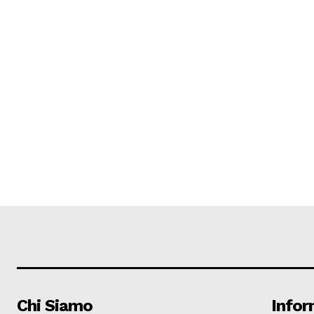
Chi Siamo
Infor