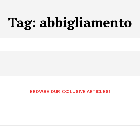
Tag:
abbigliamento
BROWSE OUR EXCLUSIVE ARTICLES!