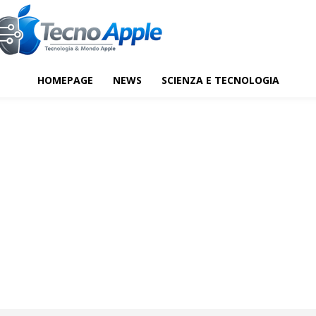
HOMEPAGE
NEWS
SCIENZA E TECNOLOGIA