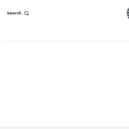
Search