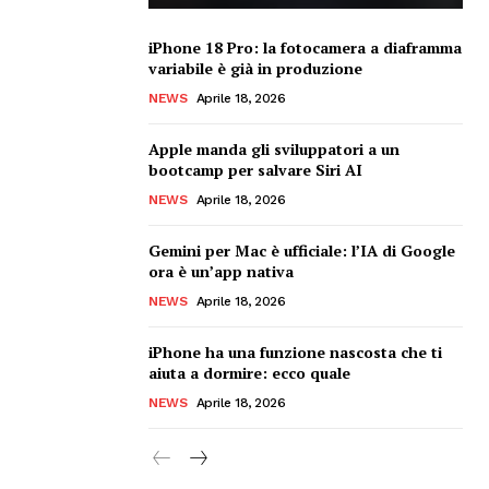
iPhone 18 Pro: la fotocamera a diaframma
variabile è già in produzione
NEWS
Aprile 18, 2026
Apple manda gli sviluppatori a un
bootcamp per salvare Siri AI
NEWS
Aprile 18, 2026
Gemini per Mac è ufficiale: l’IA di Google
ora è un’app nativa
NEWS
Aprile 18, 2026
iPhone ha una funzione nascosta che ti
aiuta a dormire: ecco quale
NEWS
Aprile 18, 2026