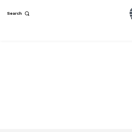
Search