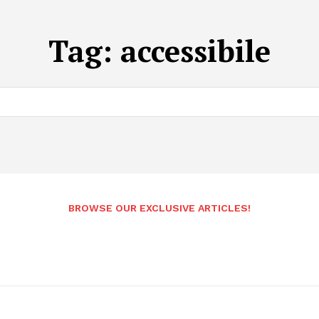
Tag:
accessibile
BROWSE OUR EXCLUSIVE ARTICLES!