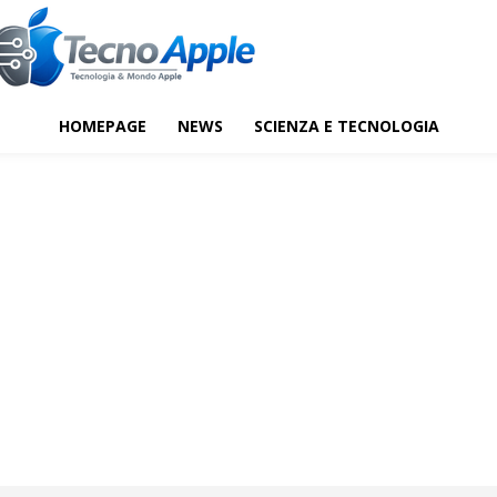
HOMEPAGE
NEWS
SCIENZA E TECNOLOGIA