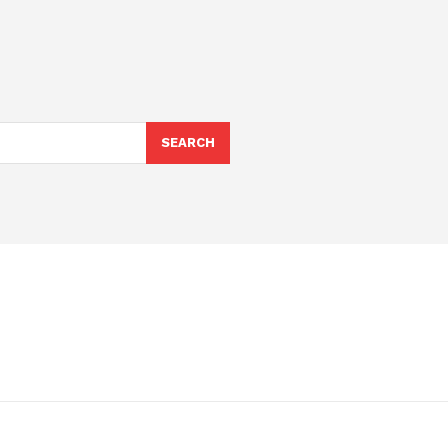
SEARCH