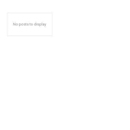
No posts to display