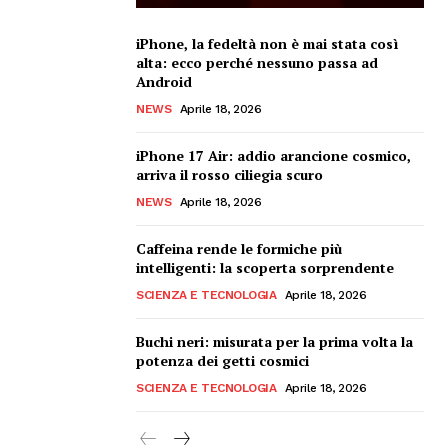
iPhone, la fedeltà non è mai stata così
alta: ecco perché nessuno passa ad
Android
NEWS
Aprile 18, 2026
iPhone 17 Air: addio arancione cosmico,
arriva il rosso ciliegia scuro
NEWS
Aprile 18, 2026
Caffeina rende le formiche più
intelligenti: la scoperta sorprendente
SCIENZA E TECNOLOGIA
Aprile 18, 2026
Buchi neri: misurata per la prima volta la
potenza dei getti cosmici
SCIENZA E TECNOLOGIA
Aprile 18, 2026