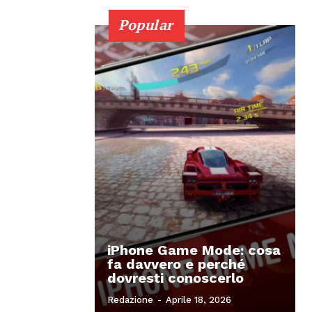
Popular
iPhone Game Mode: cosa
fa davvero e perché
dovresti conoscerlo
Redazione
-
Aprile 18, 2026