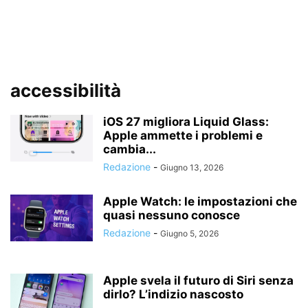
accessibilità
iOS 27 migliora Liquid Glass:
Apple ammette i problemi e
cambia...
Redazione
-
Giugno 13, 2026
Apple Watch: le impostazioni che
quasi nessuno conosce
Redazione
-
Giugno 5, 2026
Apple svela il futuro di Siri senza
dirlo? L’indizio nascosto