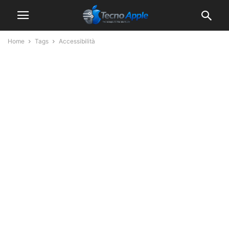
Home
Tags
Accessibilità