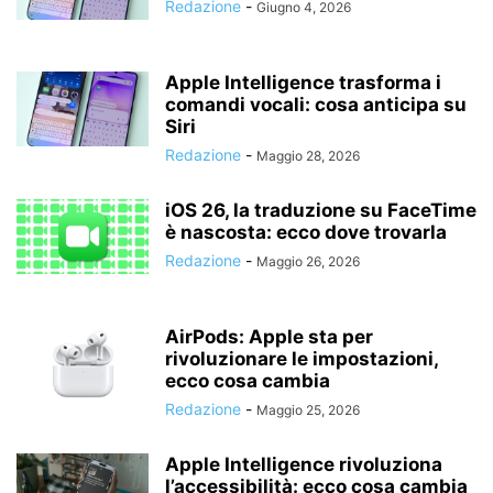
Redazione
-
Giugno 4, 2026
Apple Intelligence trasforma i
comandi vocali: cosa anticipa su
Siri
Redazione
-
Maggio 28, 2026
iOS 26, la traduzione su FaceTime
è nascosta: ecco dove trovarla
Redazione
-
Maggio 26, 2026
AirPods: Apple sta per
rivoluzionare le impostazioni,
ecco cosa cambia
Redazione
-
Maggio 25, 2026
Apple Intelligence rivoluziona
l’accessibilità: ecco cosa cambia