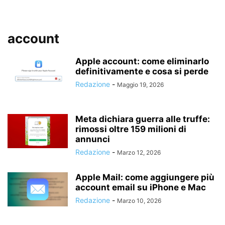
account
Apple account: come eliminarlo
definitivamente e cosa si perde
Redazione
-
Maggio 19, 2026
Meta dichiara guerra alle truffe:
rimossi oltre 159 milioni di
annunci
Redazione
-
Marzo 12, 2026
Apple Mail: come aggiungere più
account email su iPhone e Mac
Redazione
-
Marzo 10, 2026