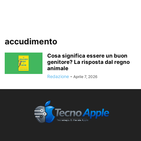
accudimento
Cosa significa essere un buon
genitore? La risposta dal regno
animale
Redazione
-
Aprile 7, 2026