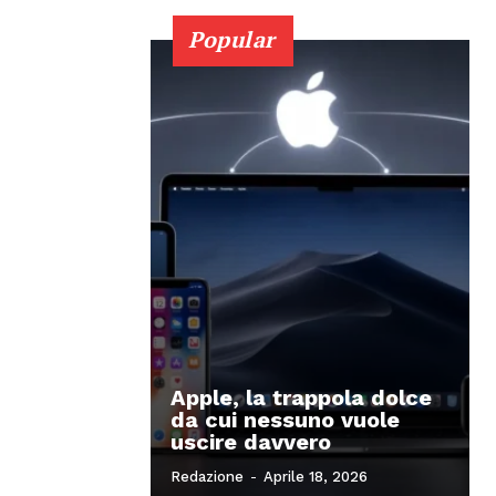
Popular
Apple, la trappola dolce
da cui nessuno vuole
uscire davvero
Redazione
-
Aprile 18, 2026