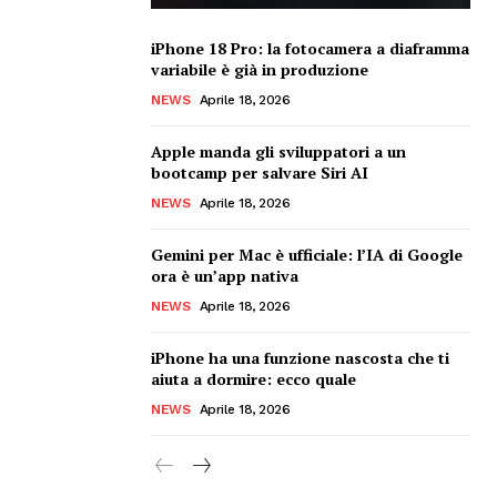
iPhone 18 Pro: la fotocamera a diaframma
variabile è già in produzione
NEWS
Aprile 18, 2026
Apple manda gli sviluppatori a un
bootcamp per salvare Siri AI
NEWS
Aprile 18, 2026
Gemini per Mac è ufficiale: l’IA di Google
ora è un’app nativa
NEWS
Aprile 18, 2026
iPhone ha una funzione nascosta che ti
aiuta a dormire: ecco quale
NEWS
Aprile 18, 2026