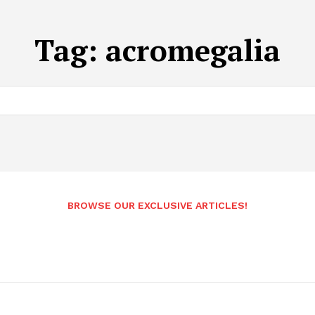
Tag:
acromegalia
BROWSE OUR EXCLUSIVE ARTICLES!