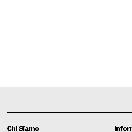
Chi Siamo
Infor