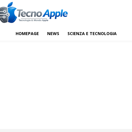
HOMEPAGE
NEWS
SCIENZA E TECNOLOGIA