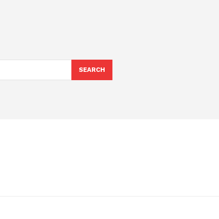
SEARCH