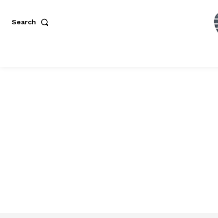
Search