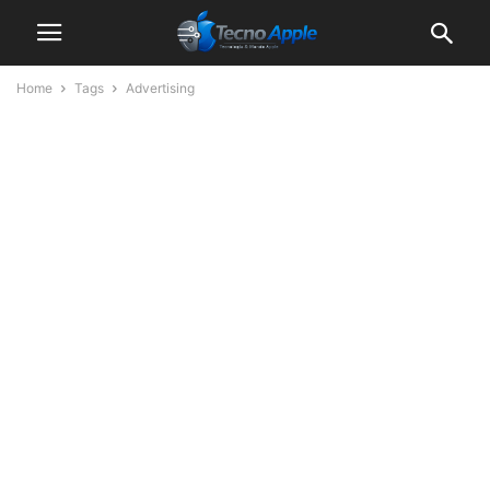
Home
Tags
Advertising