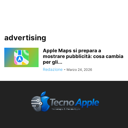
advertising
Apple Maps si prepara a
mostrare pubblicità: cosa cambia
per gli...
Redazione
-
Marzo 24, 2026