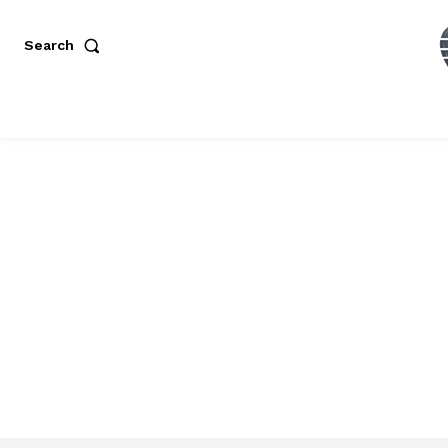
Search