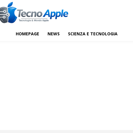
HOMEPAGE
NEWS
SCIENZA E TECNOLOGIA