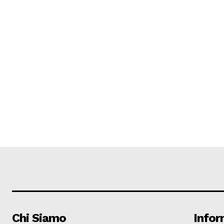
Chi Siamo
Infor