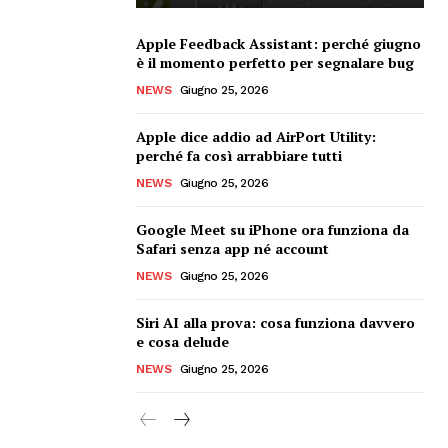
Apple Feedback Assistant: perché giugno
è il momento perfetto per segnalare bug
NEWS
Giugno 25, 2026
Apple dice addio ad AirPort Utility:
perché fa così arrabbiare tutti
NEWS
Giugno 25, 2026
Google Meet su iPhone ora funziona da
Safari senza app né account
NEWS
Giugno 25, 2026
Siri AI alla prova: cosa funziona davvero
e cosa delude
NEWS
Giugno 25, 2026