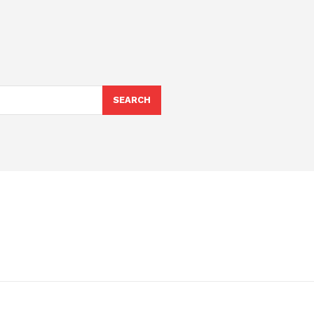
SEARCH