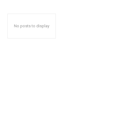
No posts to display