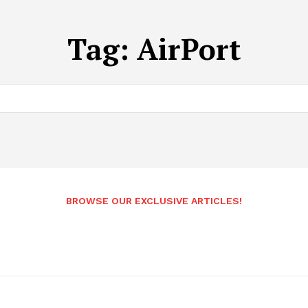
Tag:
AirPort
BROWSE OUR EXCLUSIVE ARTICLES!