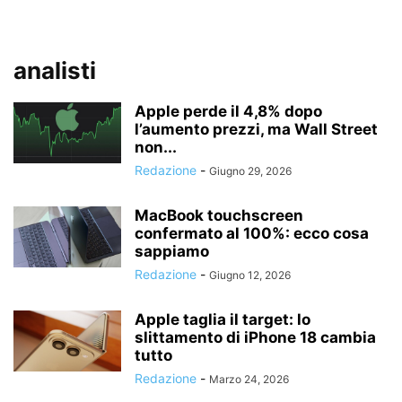
analisti
Apple perde il 4,8% dopo
l’aumento prezzi, ma Wall Street
non...
Redazione
-
Giugno 29, 2026
MacBook touchscreen
confermato al 100%: ecco cosa
sappiamo
Redazione
-
Giugno 12, 2026
Apple taglia il target: lo
slittamento di iPhone 18 cambia
tutto
Redazione
-
Marzo 24, 2026