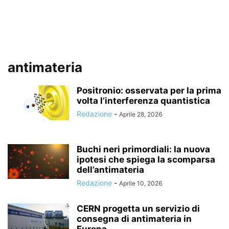
antimateria
Positronio: osservata per la prima
volta l’interferenza quantistica
Redazione
-
Aprile 28, 2026
Buchi neri primordiali: la nuova
ipotesi che spiega la scomparsa
dell’antimateria
Redazione
-
Aprile 10, 2026
CERN progetta un servizio di
consegna di antimateria in