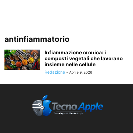
antinfiammatorio
Infiammazione cronica: i
composti vegetali che lavorano
insieme nelle cellule
Redazione
-
Aprile 9, 2026