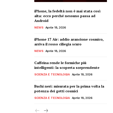
iPhone, la fedeltà non è mai stata così
alta: ecco perché nessuno passa ad
Android
NEWS
Aprile 18, 2026
iPhone 17 Air: addio arancione cosmico,
arriva il rosso ciliegia scuro
NEWS
Aprile 18, 2026
Caffeina rende le formiche più
intelligenti: la scoperta sorprendente
SCIENZA E TECNOLOGIA
Aprile 18, 2026
Buchi neri: misurata per la prima volta la
potenza dei getti cosmici
SCIENZA E TECNOLOGIA
Aprile 18, 2026