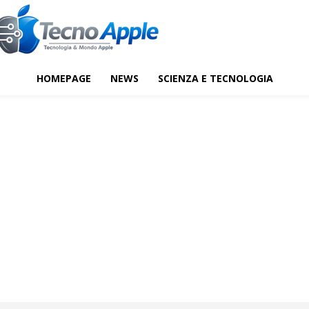
HOMEPAGE
NEWS
SCIENZA E TECNOLOGIA