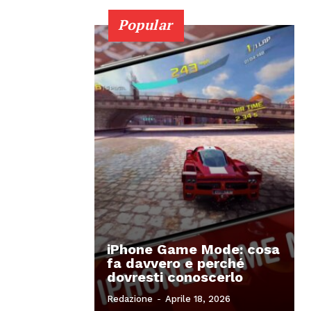
Popular
iPhone Game Mode: cosa
fa davvero e perché
dovresti conoscerlo
Redazione
-
Aprile 18, 2026