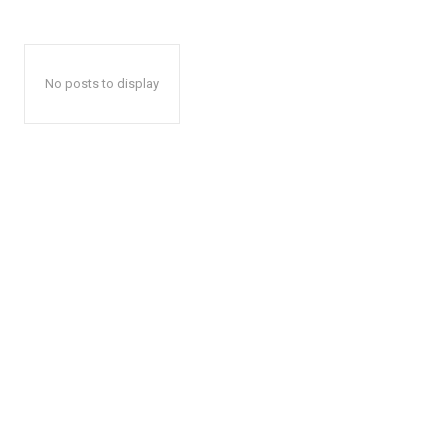
No posts to display