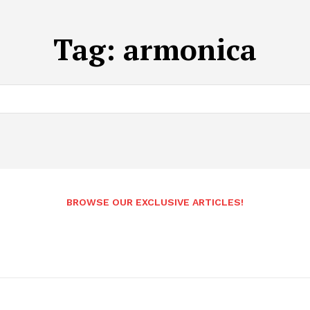
Tag:
armonica
BROWSE OUR EXCLUSIVE ARTICLES!