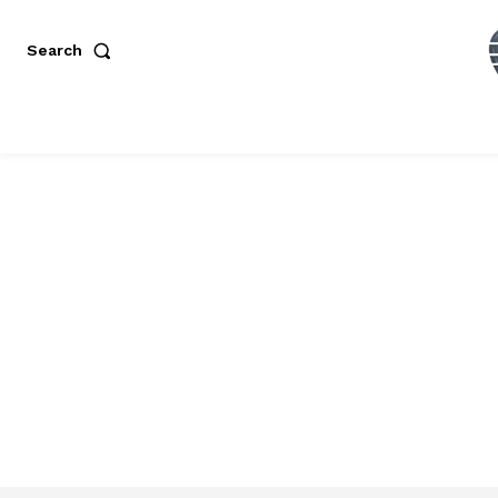
Search