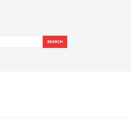
SEARCH