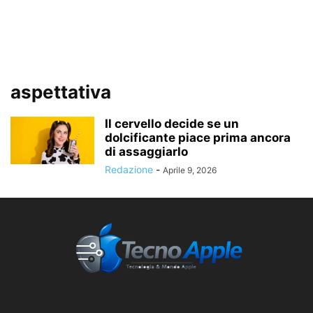
aspettativa
Il cervello decide se un
dolcificante piace prima ancora
di assaggiarlo
Redazione
-
Aprile 9, 2026