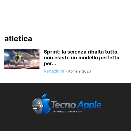
atletica
Sprint: la scienza ribalta tutto,
non esiste un modello perfetto
per...
Redazione
-
Aprile 9, 2026