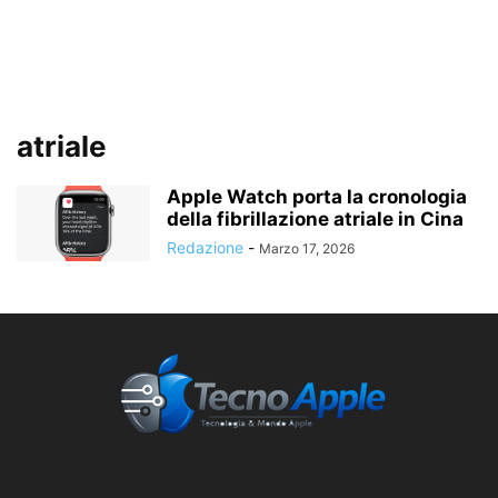
atriale
Apple Watch porta la cronologia
della fibrillazione atriale in Cina
Redazione
-
Marzo 17, 2026