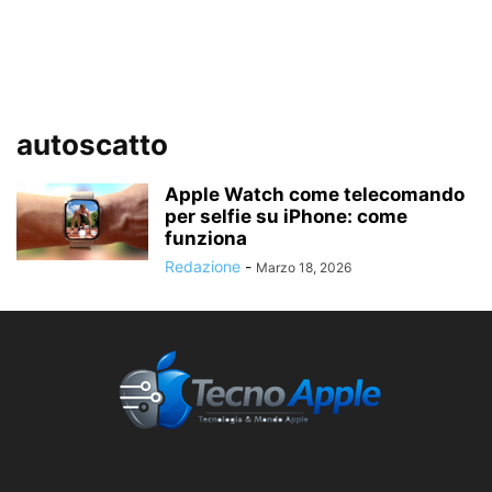
autoscatto
Apple Watch come telecomando
per selfie su iPhone: come
funziona
Redazione
-
Marzo 18, 2026