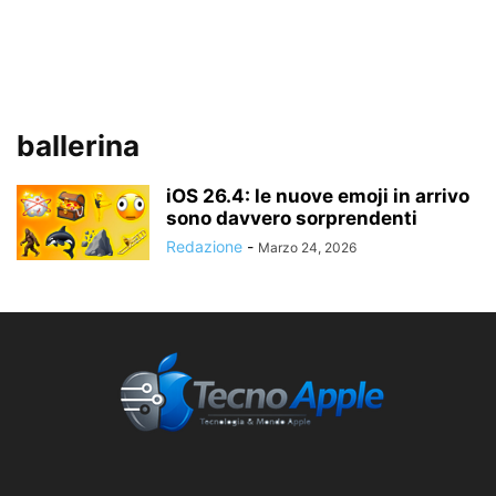
ballerina
iOS 26.4: le nuove emoji in arrivo
sono davvero sorprendenti
Redazione
-
Marzo 24, 2026