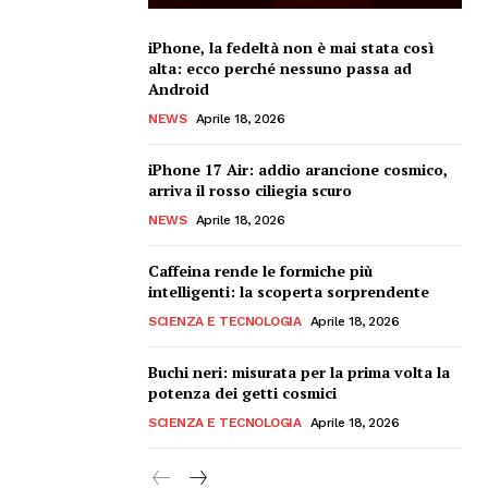
iPhone, la fedeltà non è mai stata così
alta: ecco perché nessuno passa ad
Android
NEWS
Aprile 18, 2026
iPhone 17 Air: addio arancione cosmico,
arriva il rosso ciliegia scuro
NEWS
Aprile 18, 2026
Caffeina rende le formiche più
intelligenti: la scoperta sorprendente
SCIENZA E TECNOLOGIA
Aprile 18, 2026
Buchi neri: misurata per la prima volta la
potenza dei getti cosmici
SCIENZA E TECNOLOGIA
Aprile 18, 2026