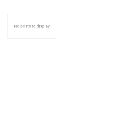
No posts to display