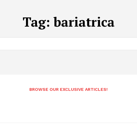
Tag:
bariatrica
BROWSE OUR EXCLUSIVE ARTICLES!