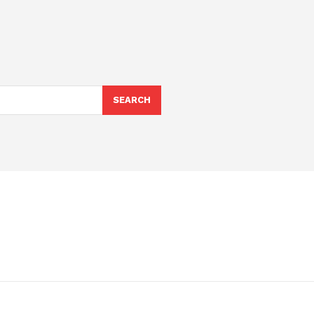
SEARCH