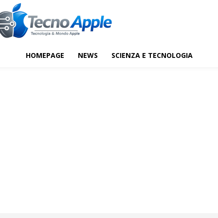
HOMEPAGE
NEWS
SCIENZA E TECNOLOGIA