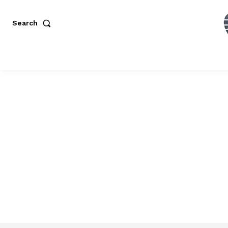
Search