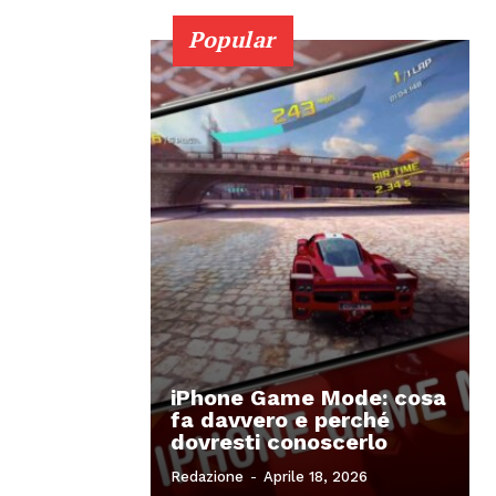
Popular
iPhone Game Mode: cosa
fa davvero e perché
dovresti conoscerlo
Redazione
-
Aprile 18, 2026