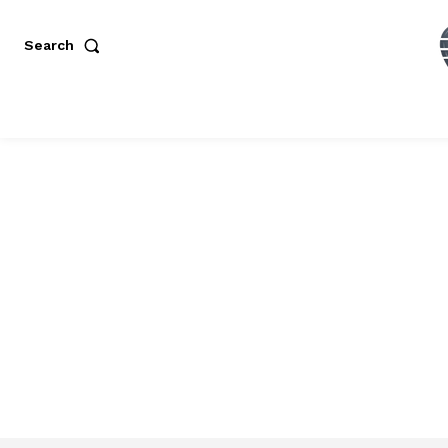
Search