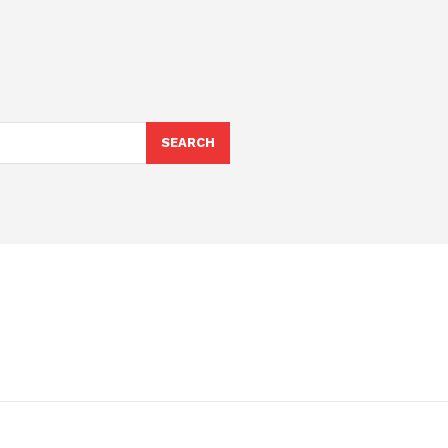
SEARCH