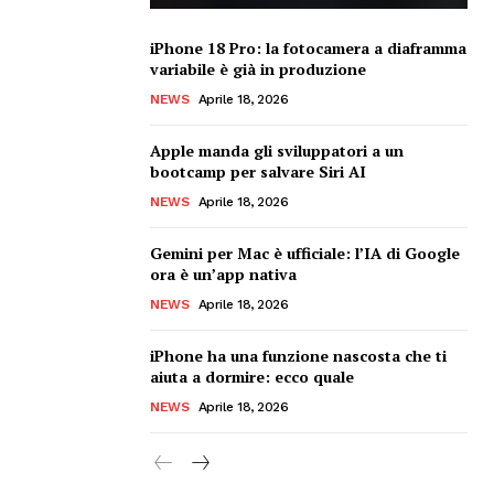
iPhone 18 Pro: la fotocamera a diaframma
variabile è già in produzione
NEWS
Aprile 18, 2026
Apple manda gli sviluppatori a un
bootcamp per salvare Siri AI
NEWS
Aprile 18, 2026
Gemini per Mac è ufficiale: l’IA di Google
ora è un’app nativa
NEWS
Aprile 18, 2026
iPhone ha una funzione nascosta che ti
aiuta a dormire: ecco quale
NEWS
Aprile 18, 2026