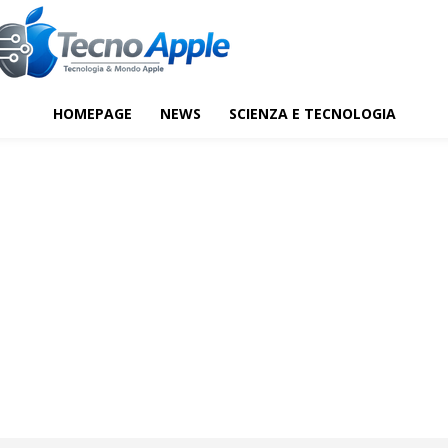
HOMEPAGE
NEWS
SCIENZA E TECNOLOGIA