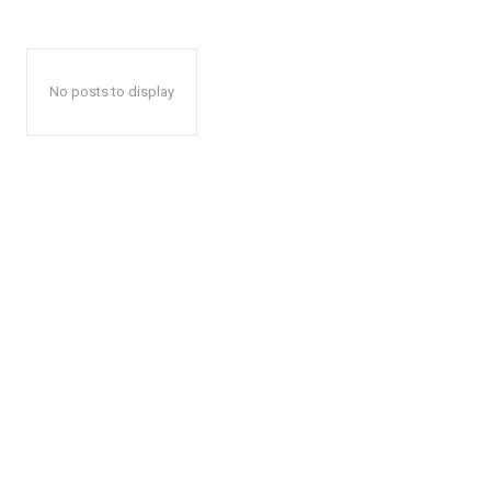
No posts to display