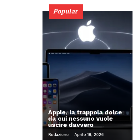
Popular
Apple, la trappola dolce
da cui nessuno vuole
uscire davvero
Redazione
-
Aprile 18, 2026