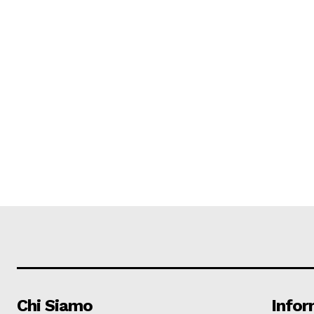
Chi Siamo
Infor