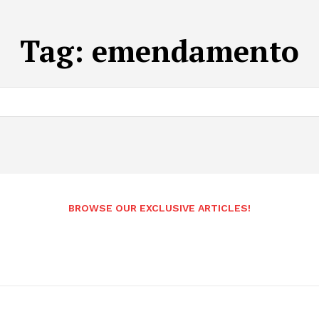
Tag:
emendamento
BROWSE OUR EXCLUSIVE ARTICLES!