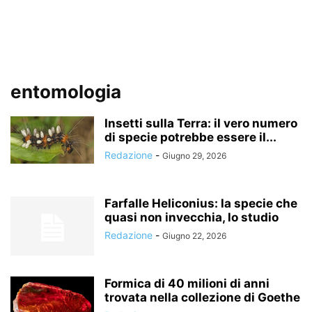
entomologia
Insetti sulla Terra: il vero numero
di specie potrebbe essere il...
Redazione
-
Giugno 29, 2026
Farfalle Heliconius: la specie che
quasi non invecchia, lo studio
Redazione
-
Giugno 22, 2026
Formica di 40 milioni di anni
trovata nella collezione di Goethe