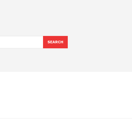
SEARCH