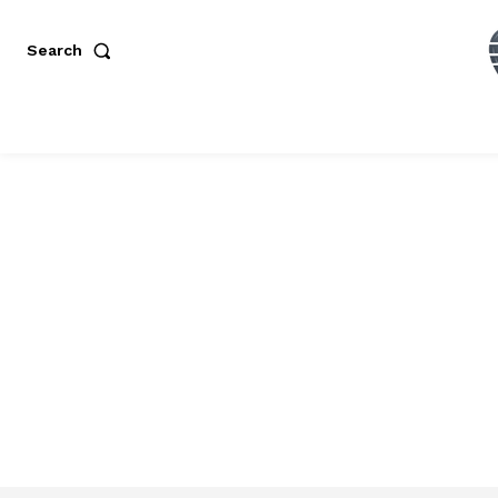
Search