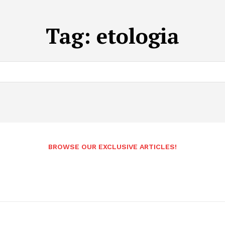
Tag:
etologia
BROWSE OUR EXCLUSIVE ARTICLES!