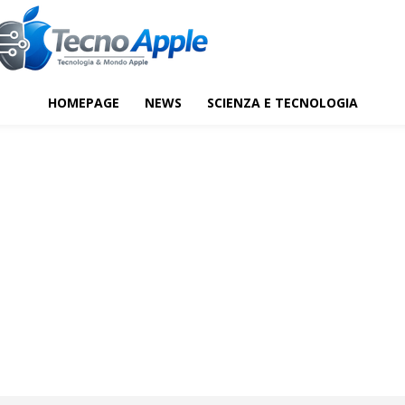
HOMEPAGE
NEWS
SCIENZA E TECNOLOGIA