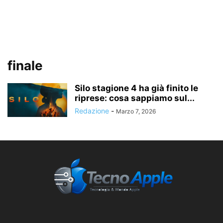
finale
Silo stagione 4 ha già finito le
riprese: cosa sappiamo sul...
Redazione
-
Marzo 7, 2026