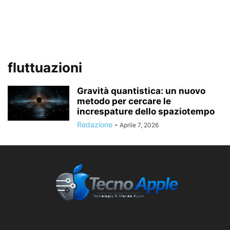
fluttuazioni
Gravità quantistica: un nuovo
metodo per cercare le
increspature dello spaziotempo
Redazione
-
Aprile 7, 2026