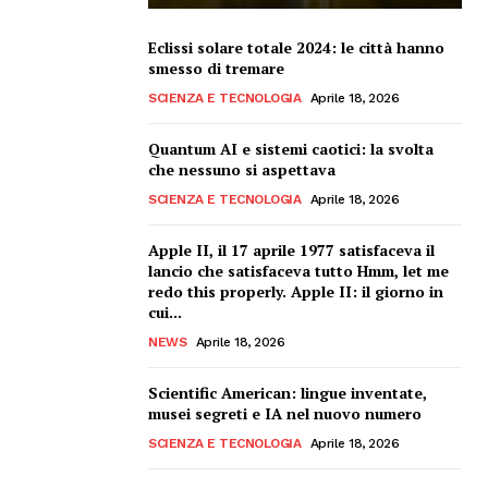
Eclissi solare totale 2024: le città hanno
smesso di tremare
SCIENZA E TECNOLOGIA
Aprile 18, 2026
Quantum AI e sistemi caotici: la svolta
che nessuno si aspettava
SCIENZA E TECNOLOGIA
Aprile 18, 2026
Apple II, il 17 aprile 1977 satisfaceva il
lancio che satisfaceva tutto Hmm, let me
redo this properly. Apple II: il giorno in
cui...
NEWS
Aprile 18, 2026
Scientific American: lingue inventate,
musei segreti e IA nel nuovo numero
SCIENZA E TECNOLOGIA
Aprile 18, 2026