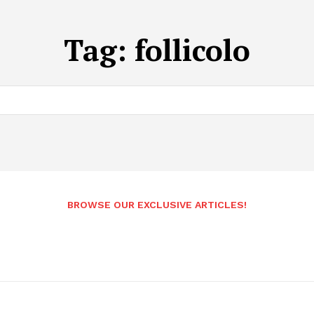
Tag:
follicolo
BROWSE OUR EXCLUSIVE ARTICLES!