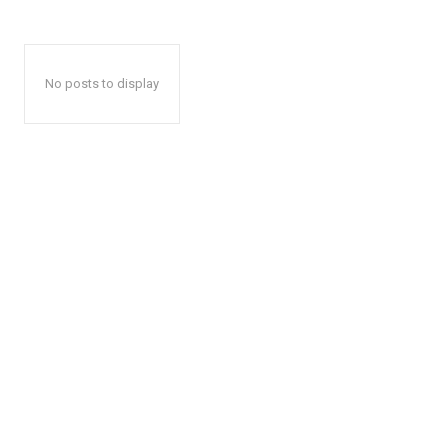
No posts to display