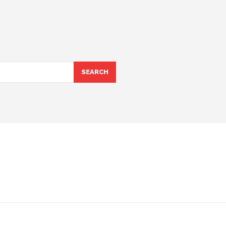
SEARCH