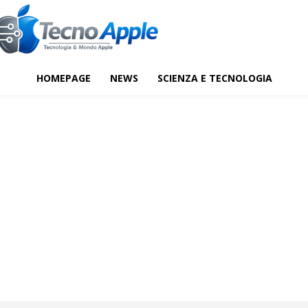
HOMEPAGE
NEWS
SCIENZA E TECNOLOGIA