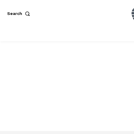
Search