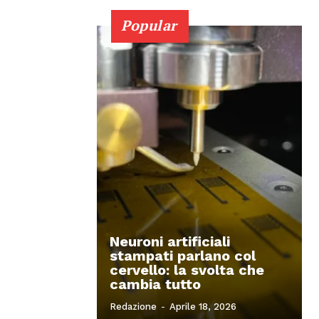
Popular
Neuroni artificiali
stampati parlano col
cervello: la svolta che
cambia tutto
Redazione
-
Aprile 18, 2026