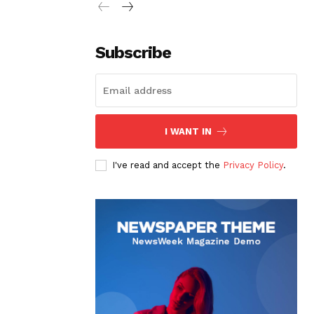
Subscribe
I WANT IN
I've read and accept the
Privacy Policy
.