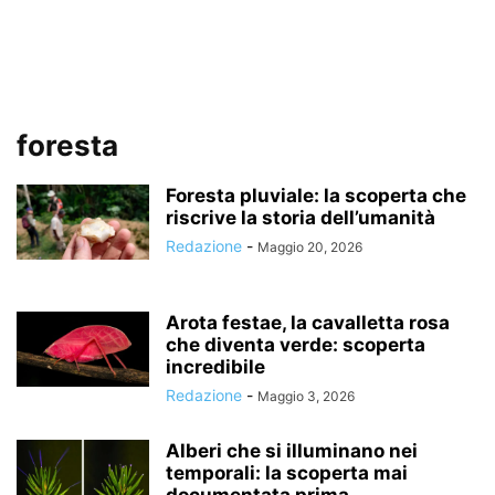
foresta
Foresta pluviale: la scoperta che
riscrive la storia dell’umanità
Redazione
-
Maggio 20, 2026
Arota festae, la cavalletta rosa
che diventa verde: scoperta
incredibile
Redazione
-
Maggio 3, 2026
Alberi che si illuminano nei
temporali: la scoperta mai