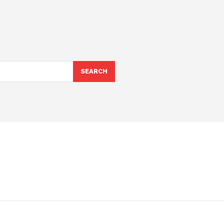
SEARCH