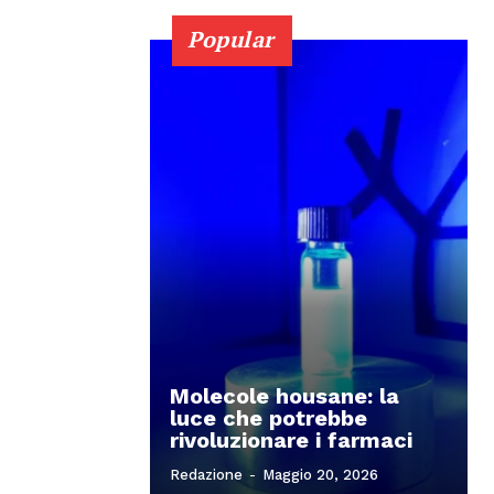
Popular
Molecole housane: la
luce che potrebbe
rivoluzionare i farmaci
Redazione
-
Maggio 20, 2026