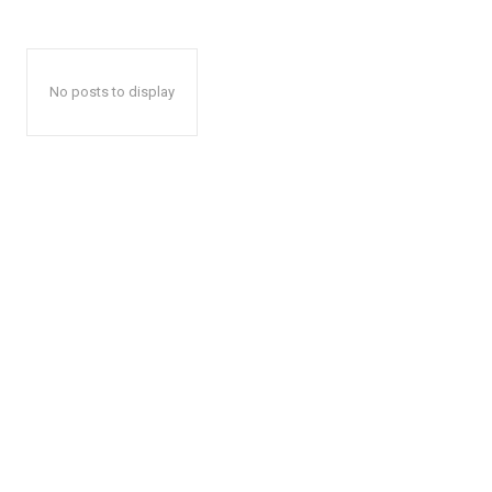
No posts to display