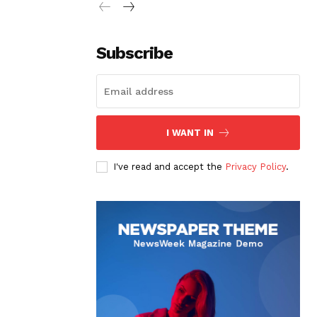
Subscribe
I WANT IN
I've read and accept the
Privacy Policy
.