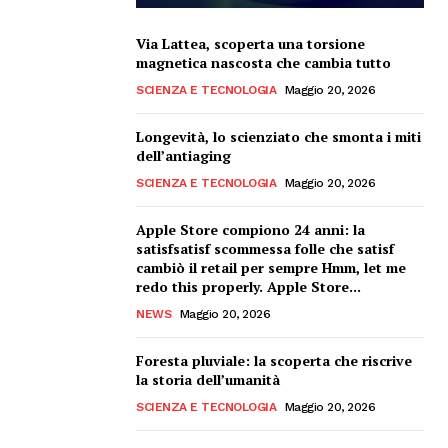
Via Lattea, scoperta una torsione
magnetica nascosta che cambia tutto
SCIENZA E TECNOLOGIA
Maggio 20, 2026
Longevità, lo scienziato che smonta i miti
dell’antiaging
SCIENZA E TECNOLOGIA
Maggio 20, 2026
Apple Store compiono 24 anni: la
satisfsatisf scommessa folle che satisf
cambiò il retail per sempre Hmm, let me
redo this properly. Apple Store...
NEWS
Maggio 20, 2026
Foresta pluviale: la scoperta che riscrive
la storia dell’umanità
SCIENZA E TECNOLOGIA
Maggio 20, 2026