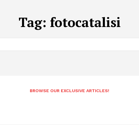
Tag:
fotocatalisi
BROWSE OUR EXCLUSIVE ARTICLES!