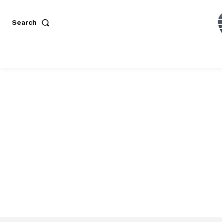
Search