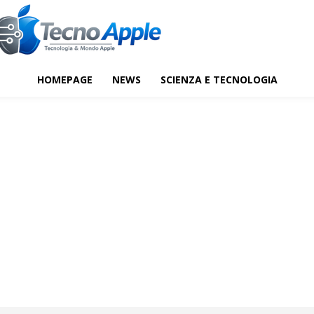
HOMEPAGE
NEWS
SCIENZA E TECNOLOGIA